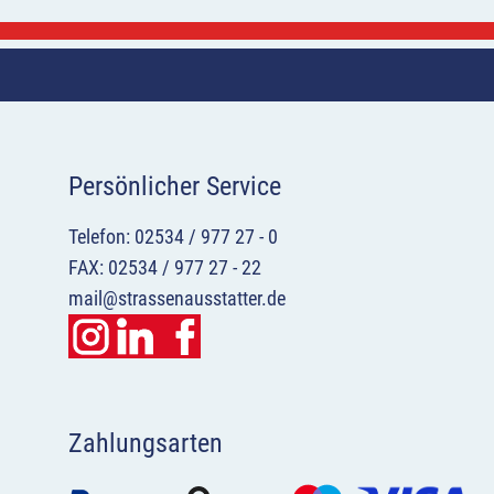
Persönlicher Service
Telefon: 02534 / 977 27 - 0
FAX: 02534 / 977 27 - 22
mail@strassenausstatter.de
Zahlungsarten