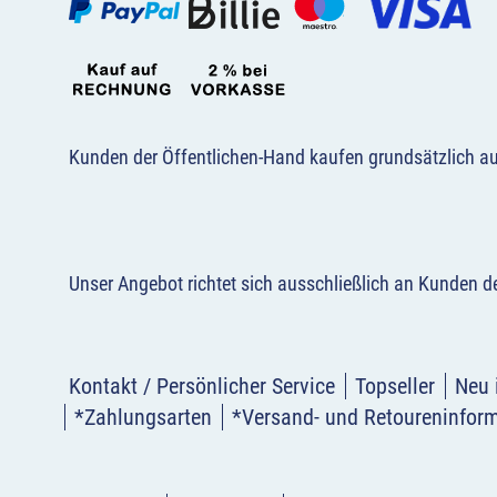
Kunden der Öffentlichen-Hand kaufen grundsätzlich a
Unser Angebot richtet sich ausschließlich an Kunden 
Kontakt / Persönlicher Service
Topseller
Neu 
*Zahlungsarten
*Versand- und Retoureninfor