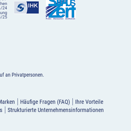
uf an Privatpersonen
.
Marken
Häufige Fragen (FAQ)
Ihre Vorteile
s
Strukturierte Unternehmensinformationen