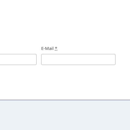
E-Mail
*