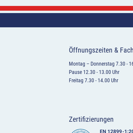
Öffnungszeiten & Fac
Montag – Donnerstag 7.30 - 1
Pause 12.30 - 13.00 Uhr
Freitag 7.30 - 14.00 Uhr
Zertifizierungen