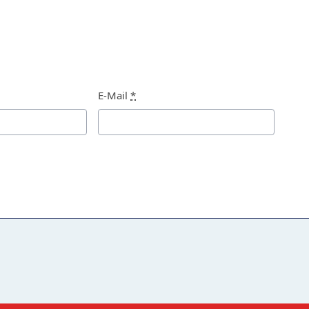
E-Mail
*