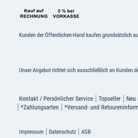
Kunden der Öffentlichen-Hand kaufen grundsätzlich a
Unser Angebot richtet sich ausschließlich an Kunden 
Kontakt / Persönlicher Service
Topseller
Neu 
*Zahlungsarten
*Versand- und Retoureninfor
Impressum
Datenschutz
AGB