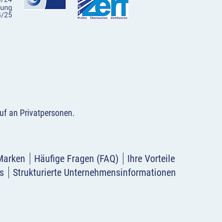
uf an Privatpersonen
.
Marken
Häufige Fragen (FAQ)
Ihre Vorteile
s
Strukturierte Unternehmensinformationen