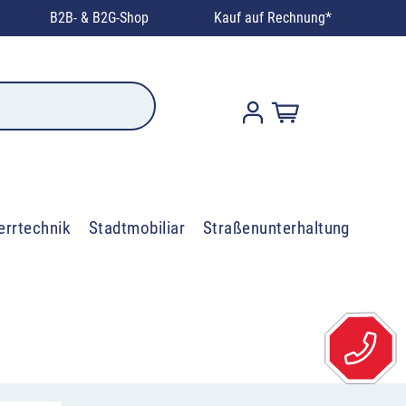
B2B- & B2G-Shop
Kauf auf Rechnung*
errtechnik
Stadtmobiliar
Straßenunterhaltung