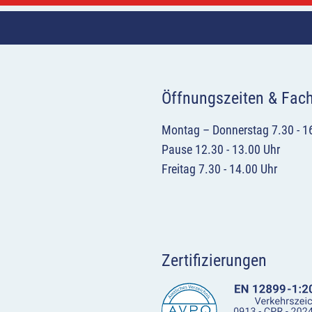
Öffnungszeiten & Fac
Montag – Donnerstag 7.30 - 1
Pause 12.30 - 13.00 Uhr
Freitag 7.30 - 14.00 Uhr
Zertifizierungen