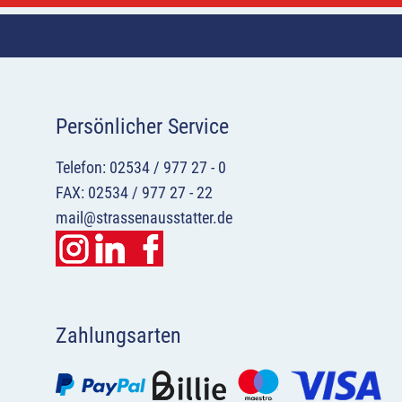
Persönlicher Service
Telefon: 02534 / 977 27 - 0
FAX: 02534 / 977 27 - 22
mail@strassenausstatter.de
Zahlungsarten