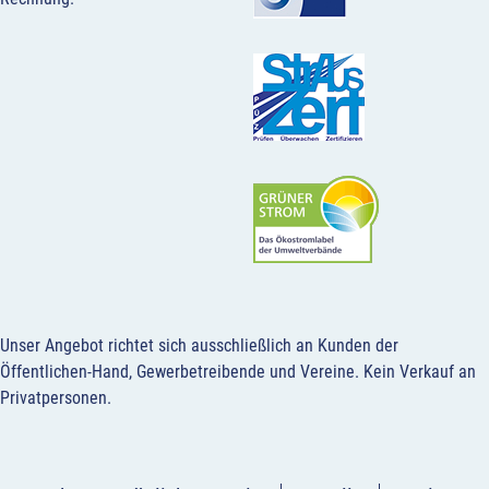
Unser Angebot richtet sich ausschließlich an Kunden der
Öffentlichen-Hand, Gewerbetreibende und Vereine.
Kein Verkauf an
Privatpersonen
.