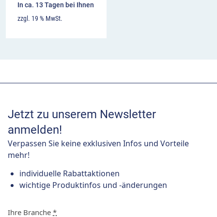
In ca. 13 Tagen bei Ihnen
zzgl. 19 % MwSt.
Jetzt zu unserem Newsletter
anmelden!
Verpassen Sie keine exklusiven Infos und Vorteile
mehr!
individuelle Rabattaktionen
wichtige Produktinfos und -änderungen
Ihre Branche
*