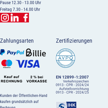
Pause 12.30 - 13.00 Uhr
Freitag 7.30 - 14.00 Uhr
Zahlungsarten
Zertifizierungen
Kunden der Öffentlichen-Hand
kaufen grundsätzlich auf
Rechnung.