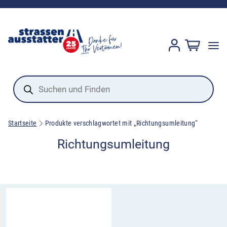
Products
search
Startseite
Produkte verschlagwortet mit „Richtungsumleitung“
Richtungsumleitung