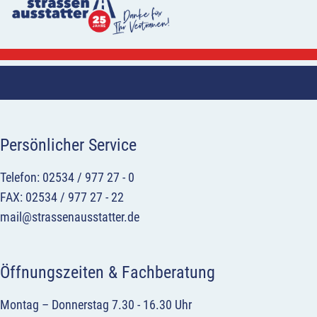
Persönlicher Service
Telefon: 02534 / 977 27 - 0
FAX: 02534 / 977 27 - 22
mail@strassenausstatter.de
Öffnungszeiten & Fachberatung
Montag – Donnerstag 7.30 - 16.30 Uhr