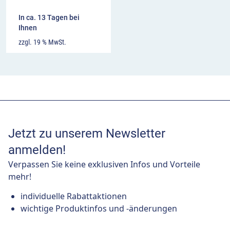
In ca. 13 Tagen bei
Ihnen
zzgl. 19 % MwSt.
Jetzt zu unserem Newsletter
anmelden!
Verpassen Sie keine exklusiven Infos und Vorteile
mehr!
individuelle Rabattaktionen
wichtige Produktinfos und -änderungen