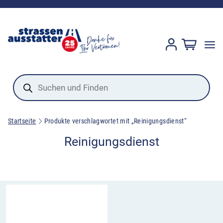
Products
search
Startseite
Produkte verschlagwortet mit „Reinigungsdienst“
Reinigungsdienst