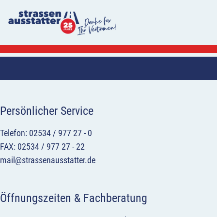
Persönlicher Service
Telefon: 02534 / 977 27 - 0
FAX: 02534 / 977 27 - 22
mail@strassenausstatter.de
Öffnungszeiten & Fachberatung