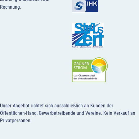
Rechnung.
Unser Angebot richtet sich ausschließlich an Kunden der
Öffentlichen-Hand, Gewerbetreibende und Vereine.
Kein Verkauf an
Privatpersonen
.