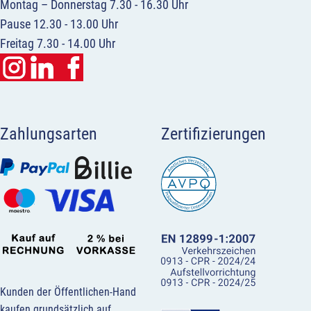
Montag – Donnerstag 7.30 - 16.30 Uhr
Pause 12.30 - 13.00 Uhr
Freitag 7.30 - 14.00 Uhr
Zahlungsarten
Zertifizierungen
Kunden der Öffentlichen-Hand
kaufen grundsätzlich auf