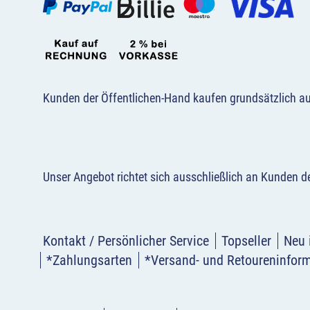
Kunden der Öffentlichen-Hand kaufen grundsätzlich a
Unser Angebot richtet sich ausschließlich an Kunden 
Kontakt / Persönlicher Service
Topseller
Neu 
*Zahlungsarten
*Versand- und Retoureninfor