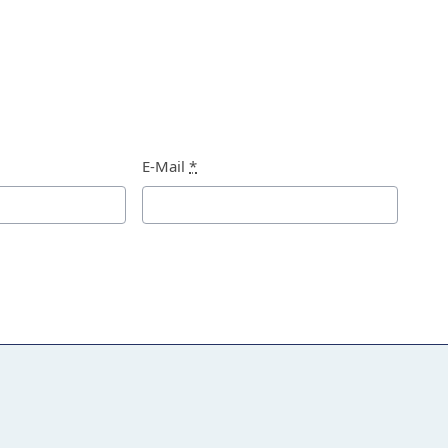
E-Mail
*