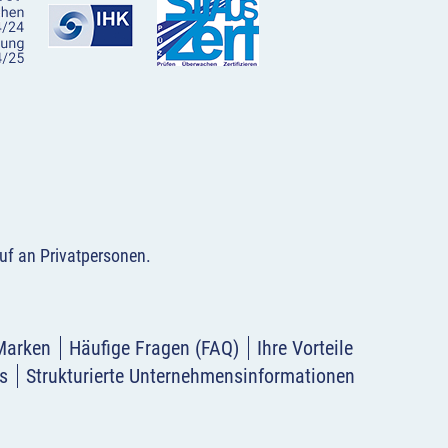
uf an Privatpersonen
.
Marken
Häufige Fragen (FAQ)
Ihre Vorteile
s
Strukturierte Unternehmensinformationen