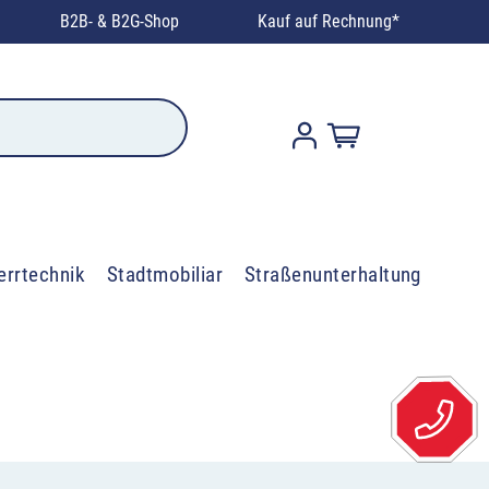
B2B- & B2G-Shop
Kauf auf Rechnung*
errtechnik
Stadtmobiliar
Straßenunterhaltung