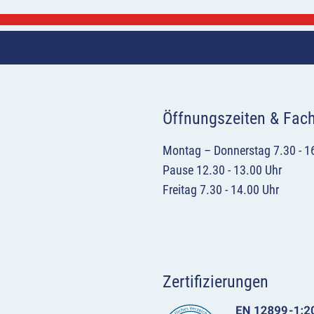
Öffnungszeiten & Fac
Montag – Donnerstag 7.30 - 1
Pause 12.30 - 13.00 Uhr
Freitag 7.30 - 14.00 Uhr
Zertifizierungen