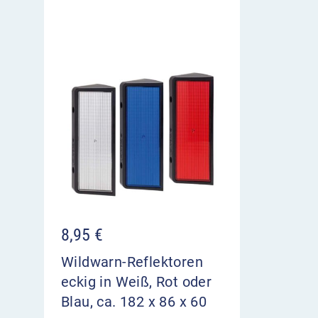
8,95
€
Wildwarn-Reflektoren
eckig in Weiß, Rot oder
Blau, ca. 182 x 86 x 60