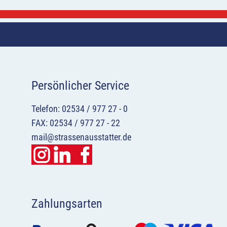
Persönlicher Service
Telefon: 02534 / 977 27 - 0
FAX: 02534 / 977 27 - 22
mail@strassenausstatter.de
Zahlungsarten