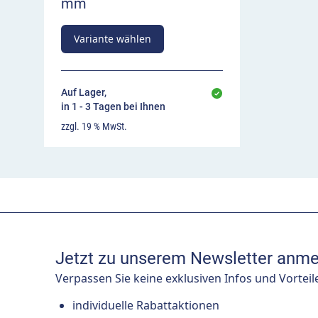
mm
Variante wählen
Auf Lager,
in 1 - 3 Tagen bei Ihnen
zzgl. 19 % MwSt.
Jetzt zu unserem Newsletter anme
Verpassen Sie keine exklusiven Infos und Vorteil
individuelle Rabattaktionen