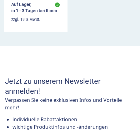
Auf Lager,
in 1 - 3 Tagen bei Ihnen
zzgl. 19 % MwSt.
Jetzt zu unserem Newsletter
anmelden!
Verpassen Sie keine exklusiven Infos und Vorteile
mehr!
individuelle Rabattaktionen
wichtige Produktinfos und -änderungen