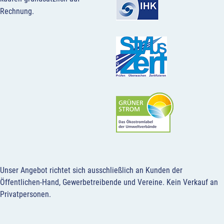
Rechnung.
Unser Angebot richtet sich ausschließlich an Kunden der
Öffentlichen-Hand, Gewerbetreibende und Vereine.
Kein Verkauf an
Privatpersonen
.