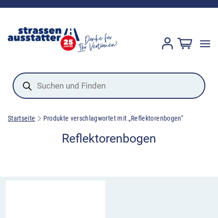
Products
search
Startseite
Produkte verschlagwortet mit „Reflektorenbogen“
Reflektorenbogen