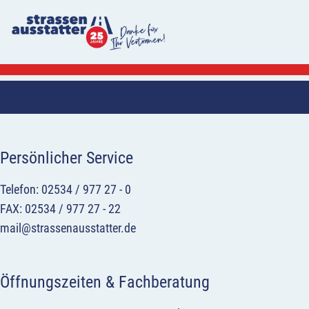
Persönlicher Service
Telefon: 02534 / 977 27 - 0
FAX: 02534 / 977 27 - 22
mail@strassenausstatter.de
Öffnungszeiten & Fachberatung