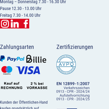
Montag – Donnerstag 7.30 - 16.30 Uhr
Pause 12.30 - 13.00 Uhr
Freitag 7.30 - 14.00 Uhr
Zahlungsarten
Zertifizierungen
Kunden der Öffentlichen-Hand
kaufen grundsätzlich auf