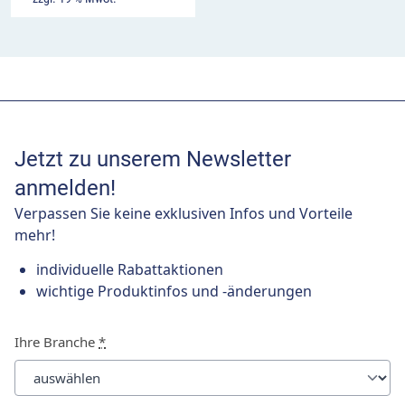
Jetzt zu unserem Newsletter
anmelden!
Verpassen Sie keine exklusiven Infos und Vorteile
mehr!
individuelle Rabattaktionen
wichtige Produktinfos und -änderungen
Ihre Branche
*