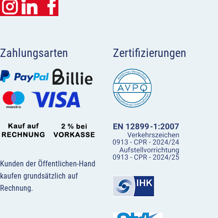
Zahlungsarten
Zertifizierungen
Kunden der Öffentlichen-Hand
kaufen grundsätzlich auf
Rechnung.