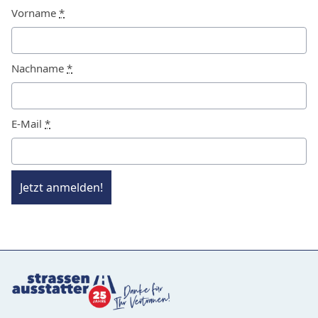
Vorname
*
Nachname
*
E-Mail
*
Jetzt anmelden!