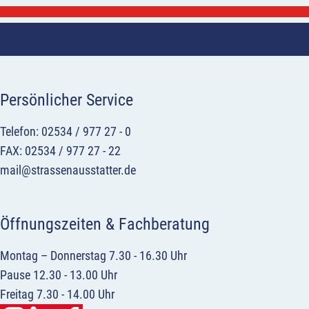
Persönlicher Service
Telefon: 02534 / 977 27 - 0
FAX: 02534 / 977 27 - 22
mail@strassenausstatter.de
Öffnungszeiten & Fachberatung
Montag – Donnerstag 7.30 - 16.30 Uhr
Pause 12.30 - 13.00 Uhr
Freitag 7.30 - 14.00 Uhr