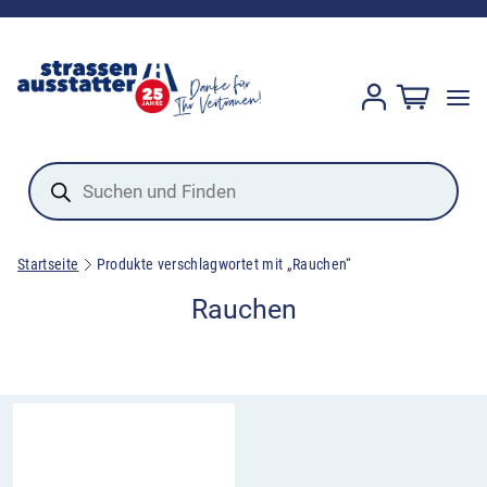
Products
search
Startseite
Produkte verschlagwortet mit „Rauchen“
Rauchen