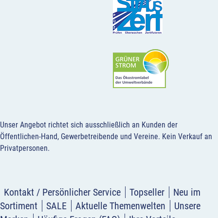
Unser Angebot richtet sich ausschließlich an Kunden der
Öffentlichen-Hand, Gewerbetreibende und Vereine.
Kein Verkauf an
Privatpersonen
.
Kontakt / Persönlicher Service
Topseller
Neu im
Sortiment
SALE
Aktuelle Themenwelten
Unsere