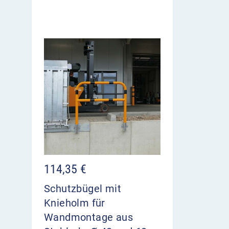
114,35
€
Schutzbügel mit
Knieholm für
Wandmontage aus