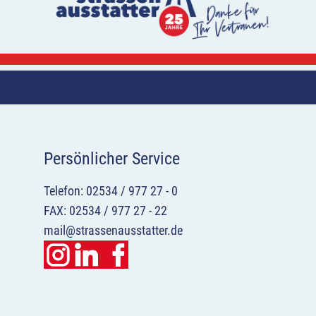
Persönlicher Service
Telefon: 02534 / 977 27 - 0
FAX: 02534 / 977 27 - 22
mail@strassenausstatter.de