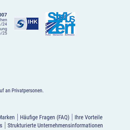
uf an Privatpersonen
.
Marken
Häufige Fragen (FAQ)
Ihre Vorteile
s
Strukturierte Unternehmensinformationen