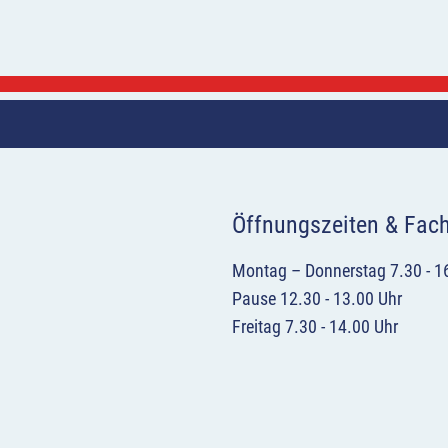
Öffnungszeiten & Fac
Montag – Donnerstag 7.30 - 1
Pause 12.30 - 13.00 Uhr
Freitag 7.30 - 14.00 Uhr