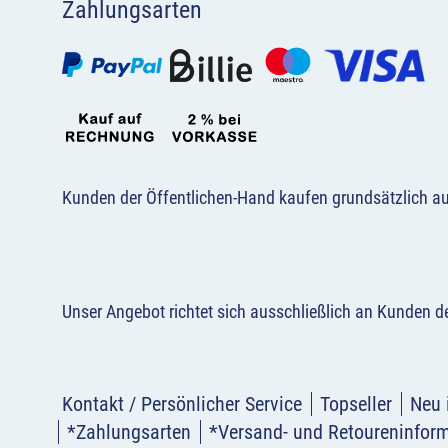
Zahlungsarten
Kunden der Öffentlichen-Hand kaufen grundsätzlich a
Unser Angebot richtet sich ausschließlich an Kunden 
Kontakt / Persönlicher Service
Topseller
Neu 
*Zahlungsarten
*Versand- und Retoureninfor