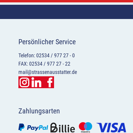
Persönlicher Service
Telefon: 02534 / 977 27 - 0
FAX: 02534 / 977 27 - 22
mail@strassenausstatter.de
Zahlungsarten