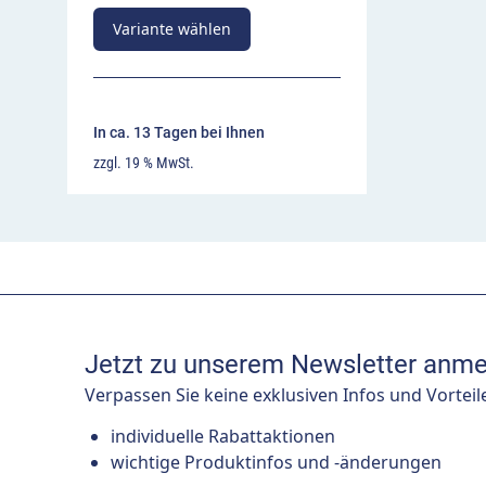
Variante wählen
In ca. 13 Tagen bei Ihnen
zzgl. 19 % MwSt.
Jetzt zu unserem Newsletter anme
Verpassen Sie keine exklusiven Infos und Vorteil
individuelle Rabattaktionen
wichtige Produktinfos und -änderungen