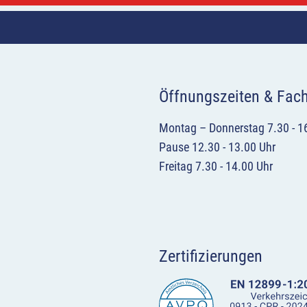
Öffnungszeiten & Fac
Montag – Donnerstag 7.30 - 1
Pause 12.30 - 13.00 Uhr
Freitag 7.30 - 14.00 Uhr
Zertifizierungen