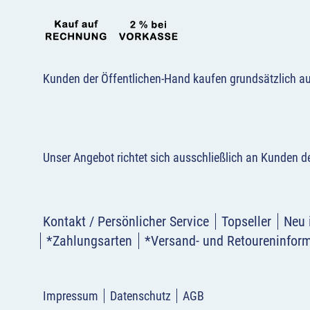
Kunden der Öffentlichen-Hand kaufen grundsätzlich a
Unser Angebot richtet sich ausschließlich an Kunden 
Kontakt / Persönlicher Service
Topseller
Neu 
*Zahlungsarten
*Versand- und Retoureninfor
Impressum
Datenschutz
AGB