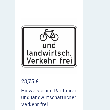
28,75
€
Hinweisschild Radfahrer
und landwirtschaftlicher
Verkehr frei