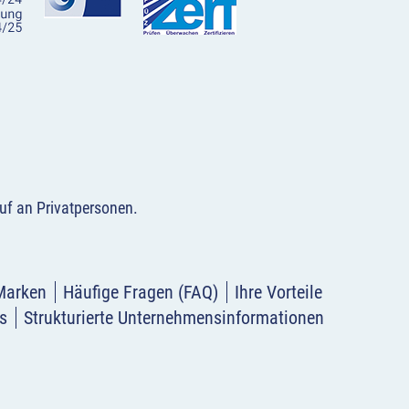
uf an Privatpersonen
.
Marken
Häufige Fragen (FAQ)
Ihre Vorteile
s
Strukturierte Unternehmensinformationen