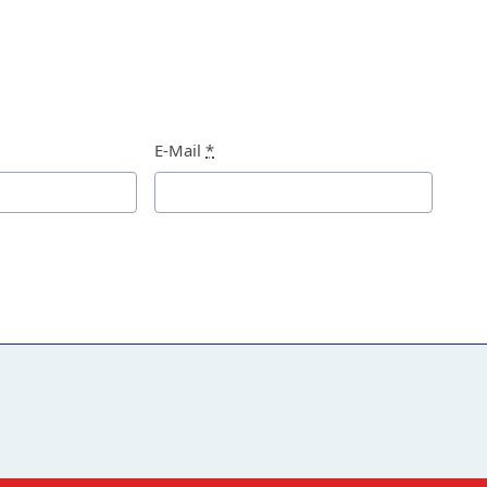
E-Mail
*