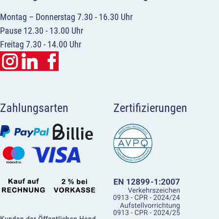
Montag – Donnerstag 7.30 - 16.30 Uhr
Pause 12.30 - 13.00 Uhr
Freitag 7.30 - 14.00 Uhr
Zahlungsarten
Zertifizierungen