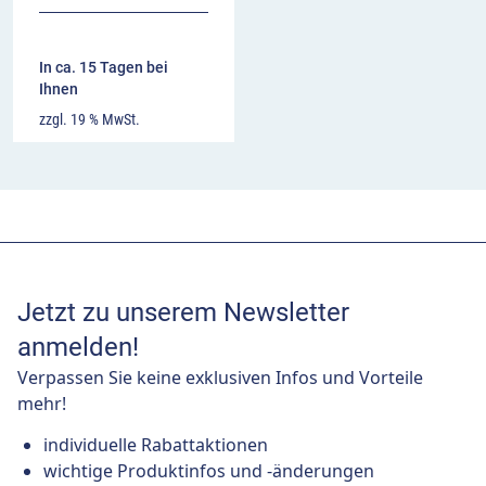
In ca. 15 Tagen bei
Ihnen
zzgl. 19 % MwSt.
Jetzt zu unserem Newsletter
anmelden!
Verpassen Sie keine exklusiven Infos und Vorteile
mehr!
individuelle Rabattaktionen
wichtige Produktinfos und -änderungen