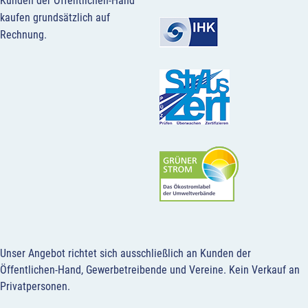
Kunden der Öffentlichen-Hand
kaufen grundsätzlich auf
Rechnung.
Unser Angebot richtet sich ausschließlich an Kunden der
Öffentlichen-Hand, Gewerbetreibende und Vereine.
Kein Verkauf an
Privatpersonen
.