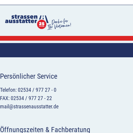
Persönlicher Service
Telefon: 02534 / 977 27 - 0
FAX: 02534 / 977 27 - 22
mail@strassenausstatter.de
Öffnungszeiten & Fachberatung