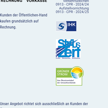
Kunden der Öffentlichen-Hand
kaufen grundsätzlich auf
Rechnung.
Unser Angebot richtet sich ausschließlich an Kunden der