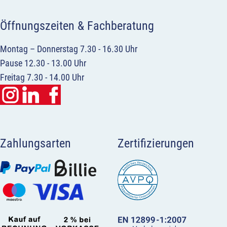
Öffnungszeiten & Fachberatung
Montag – Donnerstag 7.30 - 16.30 Uhr
Pause 12.30 - 13.00 Uhr
Freitag 7.30 - 14.00 Uhr
Zahlungsarten
Zertifizierungen