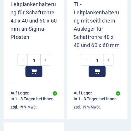
Leitplankenhalteru
TL-
ng für Schaftrohre
Leitplankenhalteru
40 x 40 und 60 x 60
ng mit seitlichem
mm an Sigma-
Ausleger für
Pfosten
Schaftrohre 40 x
40 und 60 x 60 mm
Auf Lager,
Auf Lager,
in 1 - 3 Tagen bei Ihnen
in 1 - 3 Tagen bei Ihnen
zzgl. 19 % MwSt.
zzgl. 19 % MwSt.