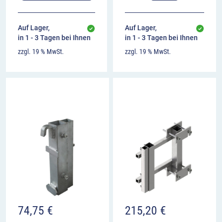
Auf Lager,
Auf Lager,
in 1 - 3 Tagen bei Ihnen
in 1 - 3 Tagen bei Ihnen
zzgl. 19 % MwSt.
zzgl. 19 % MwSt.
74,75
€
215,20
€