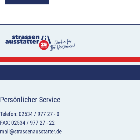
Persönlicher Service
Telefon: 02534 / 977 27 - 0
FAX: 02534 / 977 27 - 22
mail@strassenausstatter.de