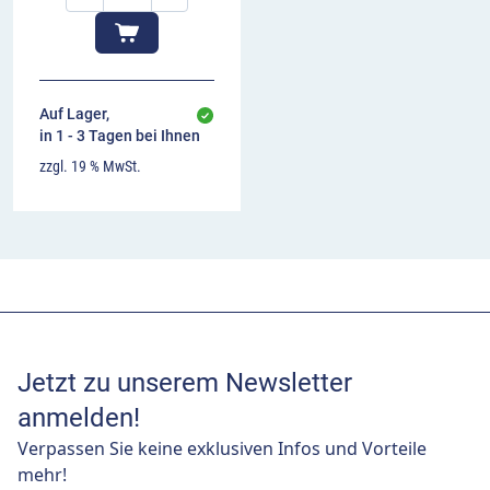
Auf Lager,
in 1 - 3 Tagen bei Ihnen
zzgl. 19 % MwSt.
Jetzt zu unserem Newsletter
anmelden!
Verpassen Sie keine exklusiven Infos und Vorteile
mehr!