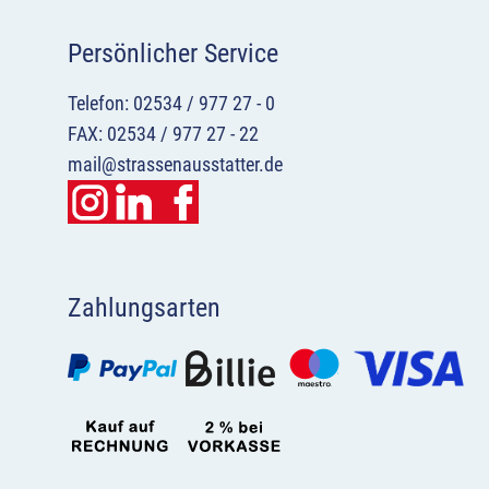
Persönlicher Service
Telefon: 02534 / 977 27 - 0
FAX: 02534 / 977 27 - 22
mail@strassenausstatter.de
Zahlungsarten