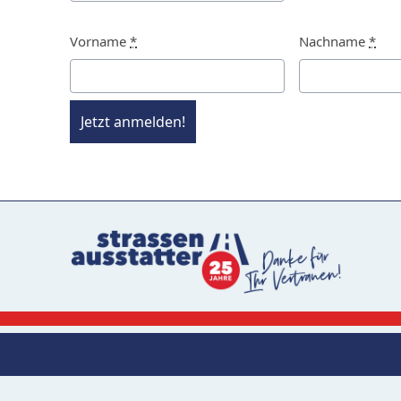
Vorname
*
Nachname
*
Jetzt anmelden!