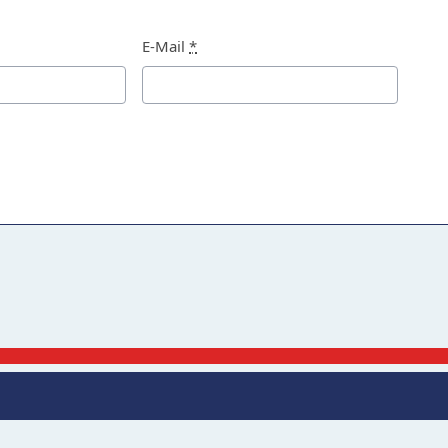
E-Mail
*