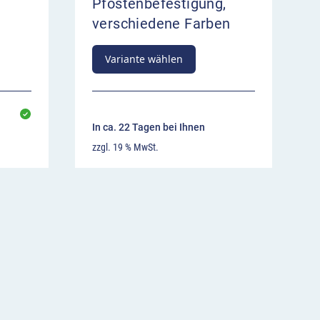
Pfostenbefestigung,
verschiedene Farben
Variante wählen
In ca. 22 Tagen bei Ihnen
zzgl. 19 % MwSt.