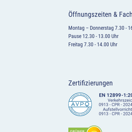
Öffnungszeiten & Fac
Montag – Donnerstag 7.30 - 1
Pause 12.30 - 13.00 Uhr
Freitag 7.30 - 14.00 Uhr
Zertifizierungen