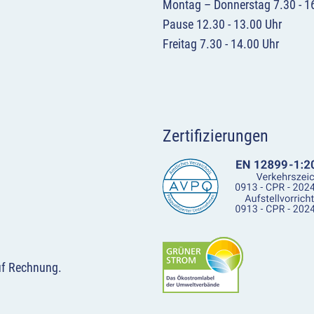
Montag – Donnerstag 7.30 - 1
Pause 12.30 - 13.00 Uhr
Freitag 7.30 - 14.00 Uhr
Zertifizierungen
uf Rechnung.