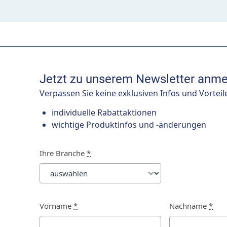
Jetzt zu unserem Newsletter anme
Verpassen Sie keine exklusiven Infos und Vorteil
individuelle Rabattaktionen
wichtige Produktinfos und -änderungen
Ihre Branche
*
Vorname
*
Nachname
*