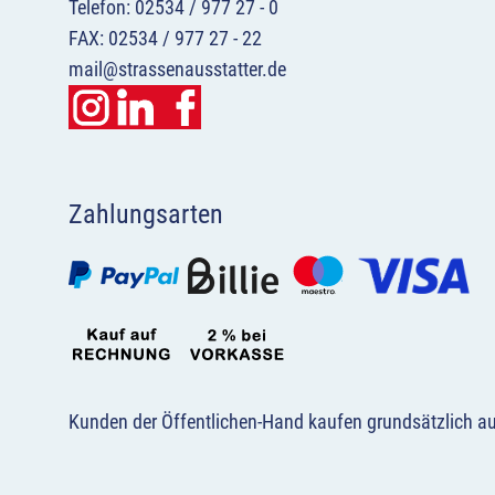
Telefon: 02534 / 977 27 - 0
FAX: 02534 / 977 27 - 22
mail@strassenausstatter.de
Zahlungsarten
Kunden der Öffentlichen-Hand kaufen grundsätzlich a