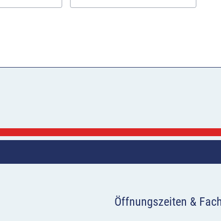
Öffnungszeiten & Fac