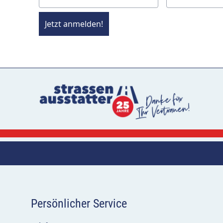
Jetzt anmelden!
Persönlicher Service