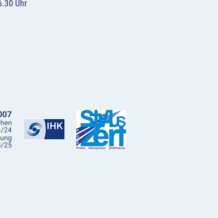
6.30 Uhr