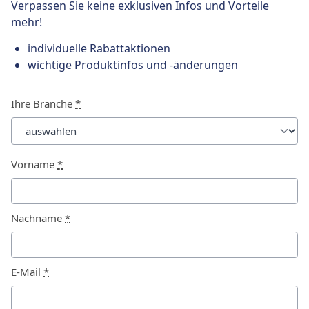
Verpassen Sie keine exklusiven Infos und Vorteile
mehr!
individuelle Rabattaktionen
wichtige Produktinfos und -änderungen
Ihre Branche
*
Vorname
*
Nachname
*
E-Mail
*