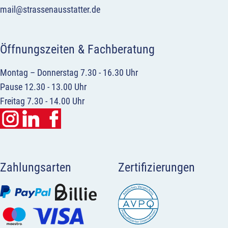
mail@strassenausstatter.de
Öffnungszeiten & Fachberatung
Montag – Donnerstag 7.30 - 16.30 Uhr
Pause 12.30 - 13.00 Uhr
Freitag 7.30 - 14.00 Uhr
Zahlungsarten
Zertifizierungen