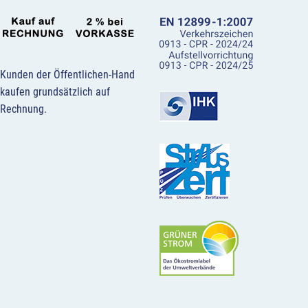
Kunden der Öffentlichen-Hand
kaufen grundsätzlich auf
Rechnung.