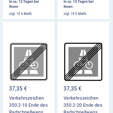
In ca. 13 Tagen bei
In ca. 13 Tagen bei
Ihnen
Ihnen
zzgl. 19 % MwSt.
zzgl. 19 % MwSt.
37,35
€
37,35
€
Verkehrszeichen
Verkehrszeichen
350.2-10 Ende des
350.2-20 Ende des
Radschnellwegs,
Radschnellwegs,