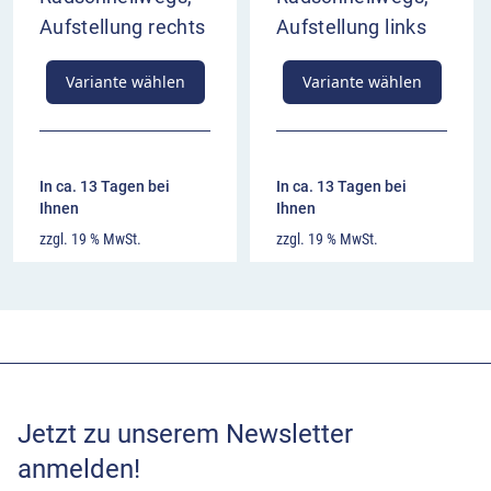
Aufstellung rechts
Aufstellung links
Variante wählen
Variante wählen
In ca. 13 Tagen bei
In ca. 13 Tagen bei
Ihnen
Ihnen
zzgl. 19 % MwSt.
zzgl. 19 % MwSt.
Jetzt zu unserem Newsletter
anmelden!