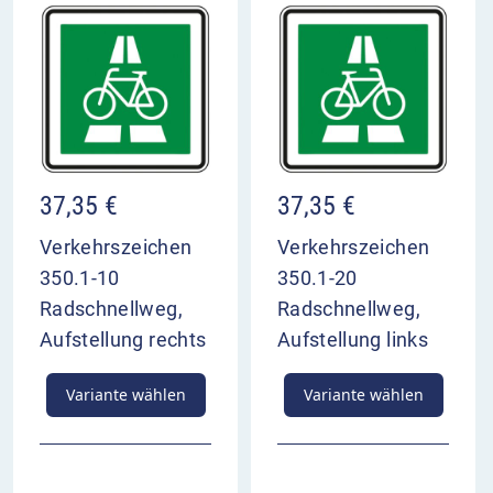
37,35
€
37,35
€
Verkehrszeichen
Verkehrszeichen
350.1-10
350.1-20
Radschnellweg,
Radschnellweg,
Aufstellung rechts
Aufstellung links
Variante wählen
Variante wählen