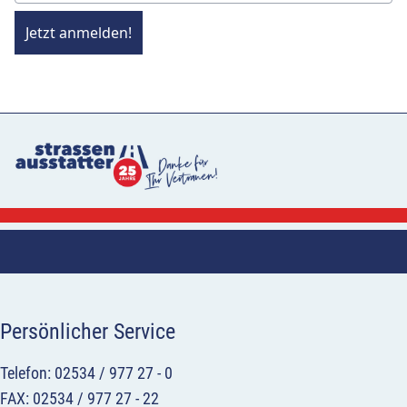
Jetzt anmelden!
Persönlicher Service
Telefon: 02534 / 977 27 - 0
FAX: 02534 / 977 27 - 22