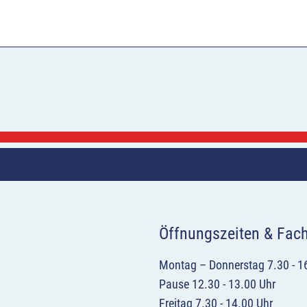
Öffnungszeiten & Fac
Montag – Donnerstag 7.30 - 1
Pause 12.30 - 13.00 Uhr
Freitag 7.30 - 14.00 Uhr