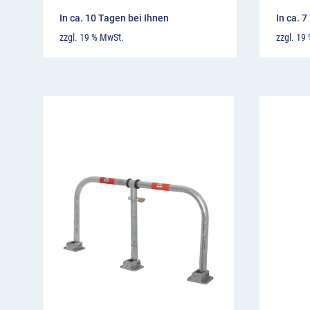
In ca. 10 Tagen bei Ihnen
In ca. 
zzgl. 19 % MwSt.
zzgl. 19