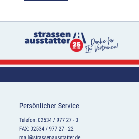
Persönlicher Service
Telefon: 02534 / 977 27 - 0
FAX: 02534 / 977 27 - 22
mail@strassenausstatter.de