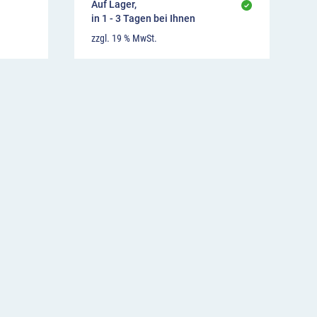
Auf Lager,
in 1 - 3 Tagen bei Ihnen
zzgl. 19 % MwSt.