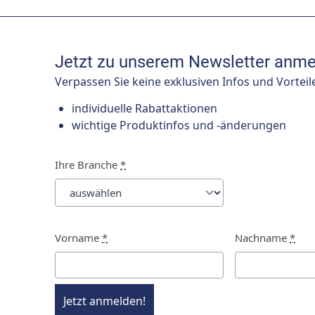
Jetzt zu unserem Newsletter anme
Verpassen Sie keine exklusiven Infos und Vorteil
individuelle Rabattaktionen
wichtige Produktinfos und -änderungen
Ihre Branche
*
Vorname
*
Nachname
*
Jetzt anmelden!