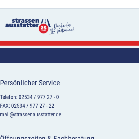
Persönlicher Service
Telefon: 02534 / 977 27 - 0
FAX: 02534 / 977 27 - 22
mail@strassenausstatter.de
Öffnungszeiten & Fachberatung