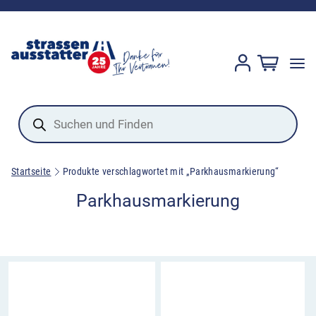
Products
search
Startseite
Produkte verschlagwortet mit „Parkhausmarkierung“
Parkhausmarkierung