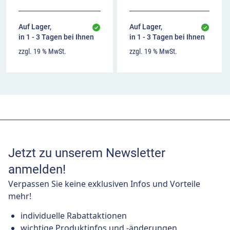
Auf Lager,
Auf Lager,
in 1 - 3 Tagen bei Ihnen
in 1 - 3 Tagen bei Ihnen
zzgl. 19 % MwSt.
zzgl. 19 % MwSt.
Jetzt zu unserem Newsletter
anmelden!
Verpassen Sie keine exklusiven Infos und Vorteile
mehr!
individuelle Rabattaktionen
wichtige Produktinfos und -änderungen