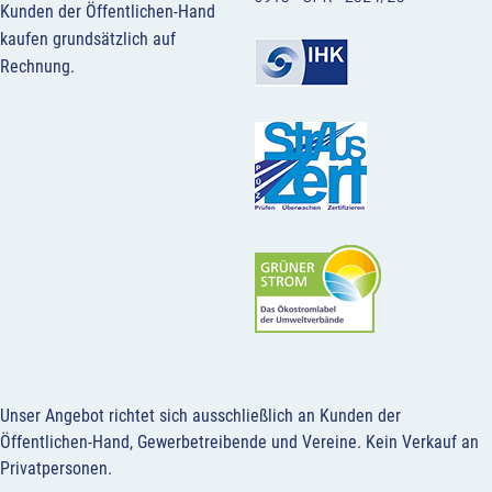
Kunden der Öffentlichen-Hand
kaufen grundsätzlich auf
Rechnung.
Unser Angebot richtet sich ausschließlich an Kunden der
Öffentlichen-Hand, Gewerbetreibende und Vereine.
Kein Verkauf an
Privatpersonen
.