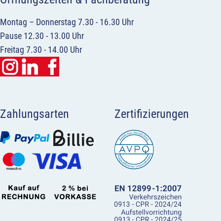
Montag – Donnerstag 7.30 - 16.30 Uhr
Pause 12.30 - 13.00 Uhr
Freitag 7.30 - 14.00 Uhr
Zahlungsarten
Zertifizierungen