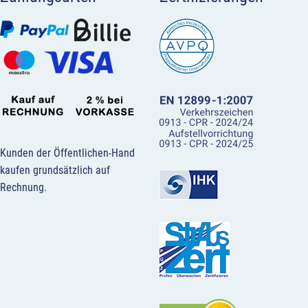
Kunden der Öffentlichen-Hand
kaufen grundsätzlich auf
Rechnung.