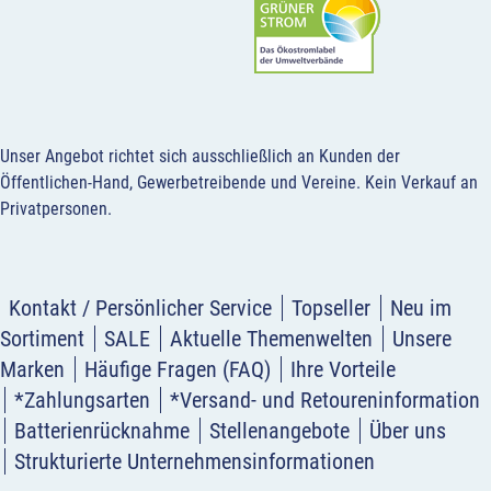
Unser Angebot richtet sich ausschließlich an Kunden der
Öffentlichen-Hand, Gewerbetreibende und Vereine.
Kein Verkauf an
Privatpersonen
.
Kontakt / Persönlicher Service
Topseller
Neu im
Sortiment
SALE
Aktuelle Themenwelten
Unsere
Marken
Häufige Fragen (FAQ)
Ihre Vorteile
*Zahlungsarten
*Versand- und Retoureninformation
Batterienrücknahme
Stellenangebote
Über uns
Strukturierte Unternehmensinformationen