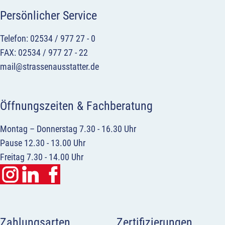
Persönlicher Service
Telefon: 02534 / 977 27 - 0
FAX: 02534 / 977 27 - 22
mail@strassenausstatter.de
Öffnungszeiten & Fachberatung
Montag – Donnerstag 7.30 - 16.30 Uhr
Pause 12.30 - 13.00 Uhr
Freitag 7.30 - 14.00 Uhr
Zahlungsarten
Zertifizierungen