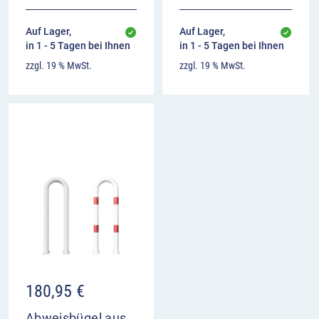
Auf Lager,
Auf Lager,
in 1 - 5 Tagen bei Ihnen
in 1 - 5 Tagen bei Ihnen
zzgl. 19 % MwSt.
zzgl. 19 % MwSt.
180,95
€
Abweisbügel aus