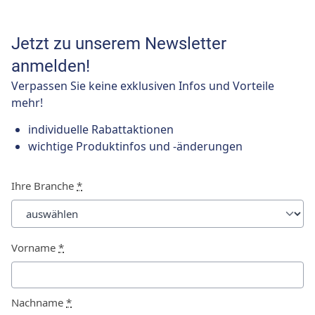
Jetzt zu unserem Newsletter
anmelden!
Verpassen Sie keine exklusiven Infos und Vorteile
mehr!
individuelle Rabattaktionen
wichtige Produktinfos und -änderungen
Ihre Branche
*
Vorname
*
Nachname
*