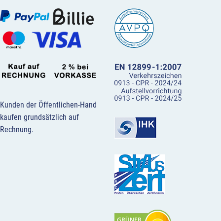
Kunden der Öffentlichen-Hand
kaufen grundsätzlich auf
Rechnung.