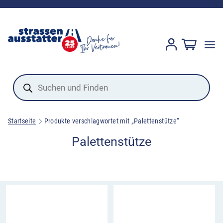
Products
search
Startseite
Produkte verschlagwortet mit „Palettenstütze“
Palettenstütze