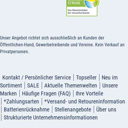
Unser Angebot richtet sich ausschließlich an Kunden der
Öffentlichen-Hand, Gewerbetreibende und Vereine.
Kein Verkauf an
Privatpersonen
.
Kontakt / Persönlicher Service
Topseller
Neu im
Sortiment
SALE
Aktuelle Themenwelten
Unsere
Marken
Häufige Fragen (FAQ)
Ihre Vorteile
*Zahlungsarten
*Versand- und Retoureninformation
Batterienrücknahme
Stellenangebote
Über uns
Strukturierte Unternehmensinformationen