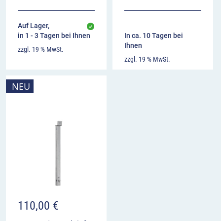
Auf Lager,
in 1 - 3 Tagen bei Ihnen
In ca. 10 Tagen bei
Ihnen
zzgl. 19 % MwSt.
zzgl. 19 % MwSt.
NEU
110,00
€