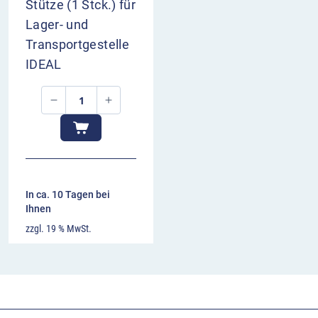
Stütze (1 Stck.) für
Lager- und
Transportgestelle
IDEAL
In ca. 10 Tagen bei
Ihnen
zzgl. 19 % MwSt.