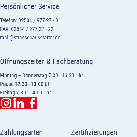
Persönlicher Service
Telefon: 02534 / 977 27 - 0
FAX: 02534 / 977 27 - 22
mail@strassenausstatter.de
Öffnungszeiten & Fachberatung
Montag – Donnerstag 7.30 - 16.30 Uhr
Pause 12.30 - 13.00 Uhr
Freitag 7.30 - 14.00 Uhr
Zahlungsarten
Zertifizierungen