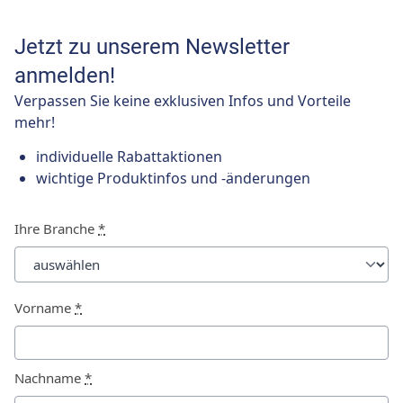
Jetzt zu unserem Newsletter
anmelden!
Verpassen Sie keine exklusiven Infos und Vorteile
mehr!
individuelle Rabattaktionen
wichtige Produktinfos und -änderungen
Ihre Branche
*
Vorname
*
Nachname
*