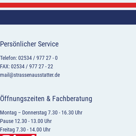
Persönlicher Service
Telefon: 02534 / 977 27 - 0
FAX: 02534 / 977 27 - 22
mail@strassenausstatter.de
Öffnungszeiten & Fachberatung
Montag – Donnerstag 7.30 - 16.30 Uhr
Pause 12.30 - 13.00 Uhr
Freitag 7.30 - 14.00 Uhr