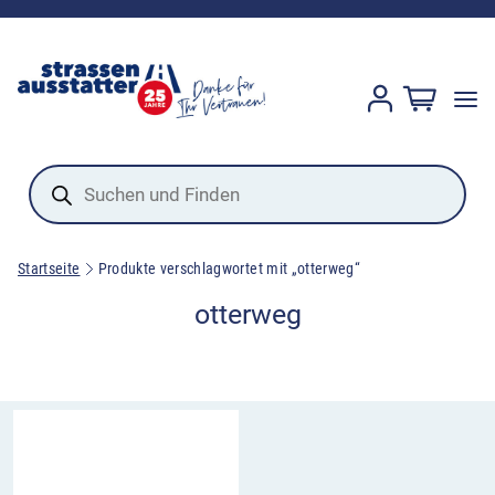
Products
search
Startseite
Produkte verschlagwortet mit „otterweg“
otterweg