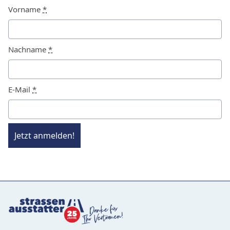
Vorname
*
Nachname
*
E-Mail
*
Jetzt anmelden!