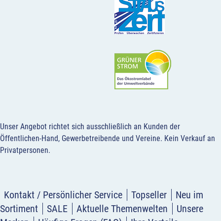
Unser Angebot richtet sich ausschließlich an Kunden der
Öffentlichen-Hand, Gewerbetreibende und Vereine.
Kein Verkauf an
Privatpersonen
.
Kontakt / Persönlicher Service
Topseller
Neu im
Sortiment
SALE
Aktuelle Themenwelten
Unsere