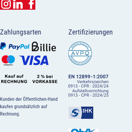
Zahlungsarten
Zertifizierungen
Kunden der Öffentlichen-Hand
kaufen grundsätzlich auf
Rechnung.