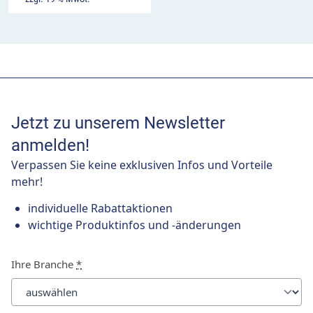
Jetzt zu unserem Newsletter
anmelden!
Verpassen Sie keine exklusiven Infos und Vorteile
mehr!
individuelle Rabattaktionen
wichtige Produktinfos und -änderungen
Ihre Branche
*