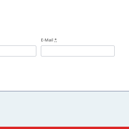
E-Mail
*