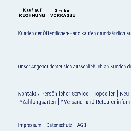
Kunden der Öffentlichen-Hand kaufen grundsätzlich a
Unser Angebot richtet sich ausschließlich an Kunden 
Kontakt / Persönlicher Service
Topseller
Neu 
*Zahlungsarten
*Versand- und Retoureninfor
Impressum
Datenschutz
AGB