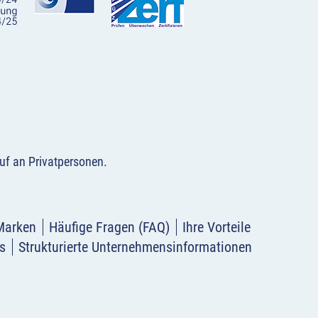
uf an Privatpersonen
.
Marken
Häufige Fragen (FAQ)
Ihre Vorteile
s
Strukturierte Unternehmensinformationen