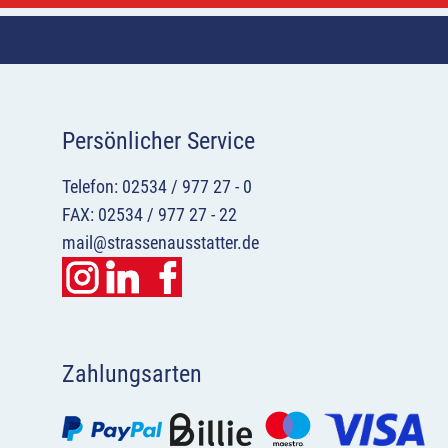
Persönlicher Service
Telefon: 02534 / 977 27 - 0
FAX: 02534 / 977 27 - 22
mail@strassenausstatter.de
Zahlungsarten