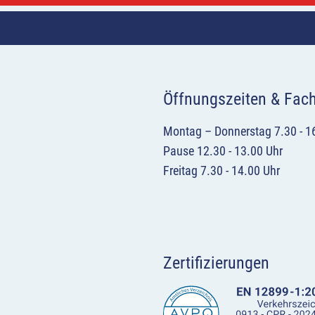
Öffnungszeiten & Fac
Montag – Donnerstag 7.30 - 1
Pause 12.30 - 13.00 Uhr
Freitag 7.30 - 14.00 Uhr
Zertifizierungen