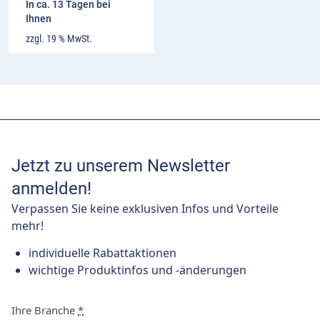
In ca. 13 Tagen bei
Ihnen
zzgl. 19 % MwSt.
Jetzt zu unserem Newsletter
anmelden!
Verpassen Sie keine exklusiven Infos und Vorteile
mehr!
individuelle Rabattaktionen
wichtige Produktinfos und -änderungen
Ihre Branche
*