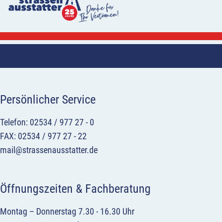
Persönlicher Service
Telefon: 02534 / 977 27 - 0
FAX: 02534 / 977 27 - 22
mail@strassenausstatter.de
Öffnungszeiten & Fachberatung
Montag – Donnerstag 7.30 - 16.30 Uhr