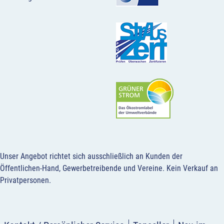
Unser Angebot richtet sich ausschließlich an Kunden der
Öffentlichen-Hand, Gewerbetreibende und Vereine.
Kein Verkauf an
Privatpersonen
.