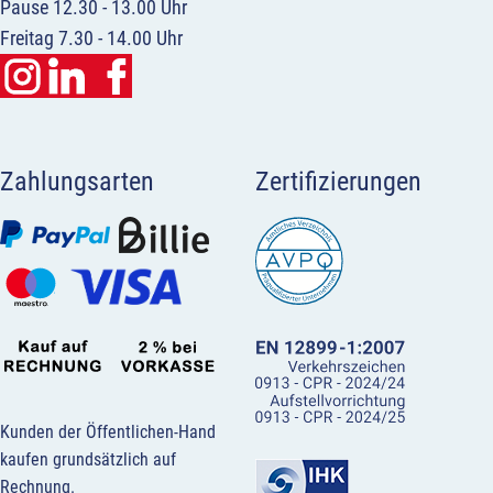
Pause 12.30 - 13.00 Uhr
Freitag 7.30 - 14.00 Uhr
Zahlungsarten
Zertifizierungen
Kunden der Öffentlichen-Hand
kaufen grundsätzlich auf
Rechnung.