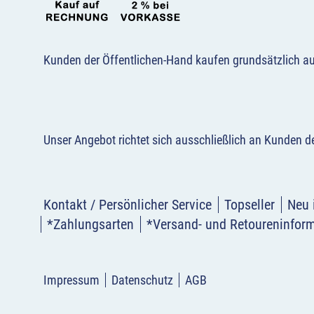
Kunden der Öffentlichen-Hand kaufen grundsätzlich a
Unser Angebot richtet sich ausschließlich an Kunden 
Kontakt / Persönlicher Service
Topseller
Neu 
*Zahlungsarten
*Versand- und Retoureninfor
Impressum
Datenschutz
AGB