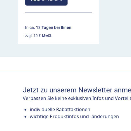
In ca. 13 Tagen bei Ihnen
zzgl. 19 % MwSt.
Jetzt zu unserem Newsletter anme
Verpassen Sie keine exklusiven Infos und Vorteil
individuelle Rabattaktionen
wichtige Produktinfos und -änderungen