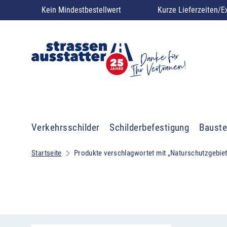
Kein Mindestbestellwert
Kurze Lieferzeiten/E
Verkehrsschilder
Schilderbefestigung
Bauste
Startseite
Produkte verschlagwortet mit „Naturschutzgebie