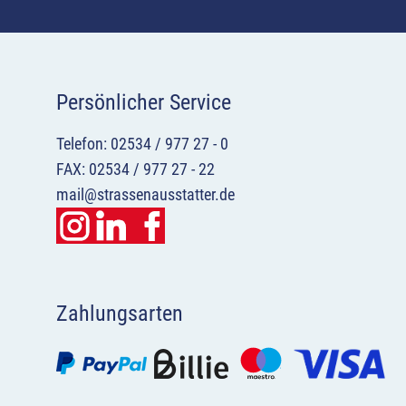
Persönlicher Service
Telefon: 02534 / 977 27 - 0
FAX: 02534 / 977 27 - 22
mail@strassenausstatter.de
Zahlungsarten