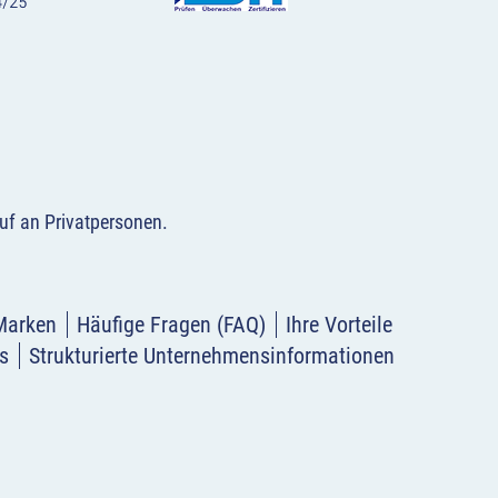
uf an Privatpersonen
.
Marken
Häufige Fragen (FAQ)
Ihre Vorteile
s
Strukturierte Unternehmensinformationen