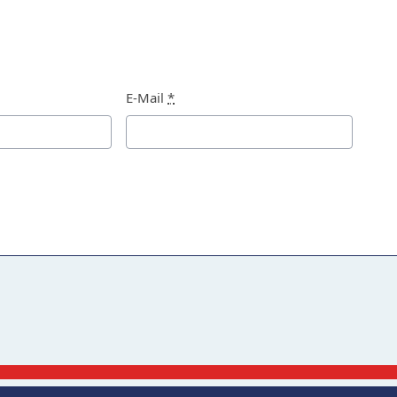
E-Mail
*