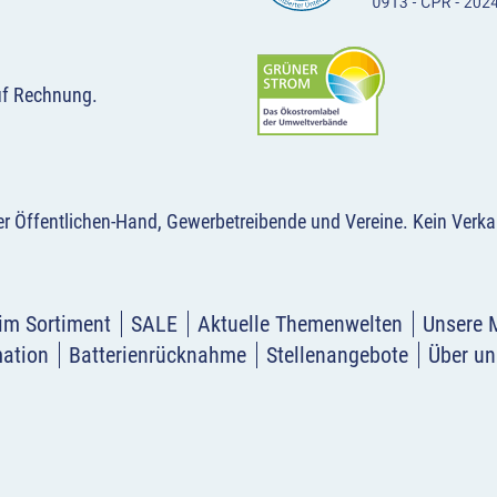
uf Rechnung.
der Öffentlichen-Hand, Gewerbetreibende und Vereine.
Kein Verka
im Sortiment
SALE
Aktuelle Themenwelten
Unsere 
mation
Batterienrücknahme
Stellenangebote
Über un