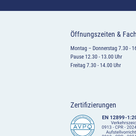
Öffnungszeiten & Fac
Montag – Donnerstag 7.30 - 1
Pause 12.30 - 13.00 Uhr
Freitag 7.30 - 14.00 Uhr
Zertifizierungen