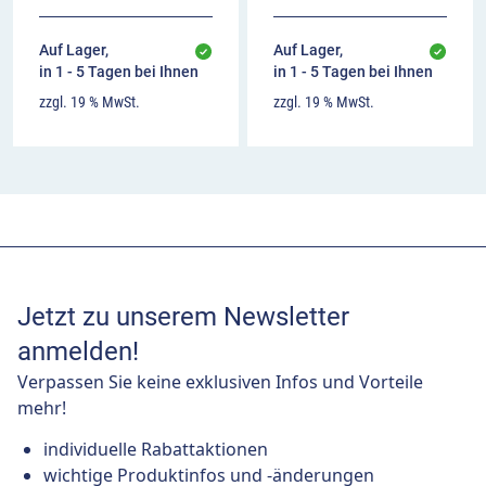
Auf Lager,
Auf Lager,
in 1 - 5 Tagen bei Ihnen
in 1 - 5 Tagen bei Ihnen
zzgl. 19 % MwSt.
zzgl. 19 % MwSt.
Jetzt zu unserem Newsletter
anmelden!
Verpassen Sie keine exklusiven Infos und Vorteile
mehr!
individuelle Rabattaktionen
wichtige Produktinfos und -änderungen