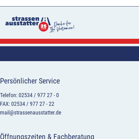
Persönlicher Service
Telefon: 02534 / 977 27 - 0
FAX: 02534 / 977 27 - 22
mail@strassenausstatter.de
Öffnungszeiten & Fachberatung