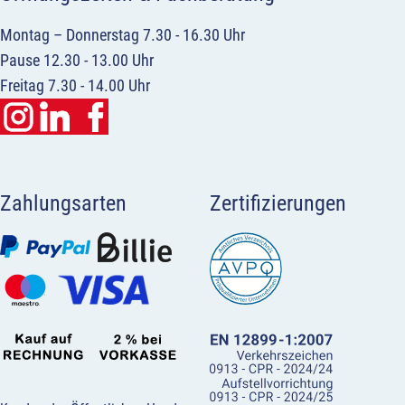
Montag – Donnerstag 7.30 - 16.30 Uhr
Pause 12.30 - 13.00 Uhr
Freitag 7.30 - 14.00 Uhr
Zahlungsarten
Zertifizierungen