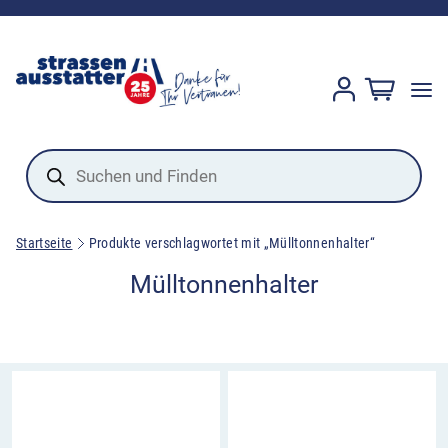
Products
search
Startseite
Produkte verschlagwortet mit „Mülltonnenhalter“
Mülltonnenhalter