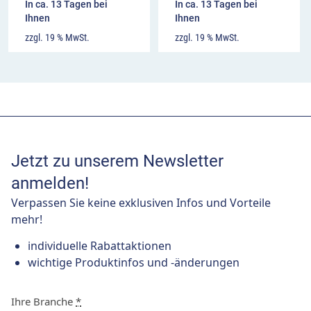
In ca. 13 Tagen bei
In ca. 13 Tagen bei
Ihnen
Ihnen
zzgl. 19 % MwSt.
zzgl. 19 % MwSt.
Jetzt zu unserem Newsletter
anmelden!
Verpassen Sie keine exklusiven Infos und Vorteile
mehr!
individuelle Rabattaktionen
wichtige Produktinfos und -änderungen
Ihre Branche
*