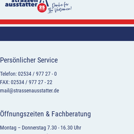
Persönlicher Service
Telefon: 02534 / 977 27 - 0
FAX: 02534 / 977 27 - 22
mail@strassenausstatter.de
Öffnungszeiten & Fachberatung
Montag – Donnerstag 7.30 - 16.30 Uhr