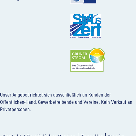
Unser Angebot richtet sich ausschließlich an Kunden der
Öffentlichen-Hand, Gewerbetreibende und Vereine.
Kein Verkauf an
Privatpersonen
.