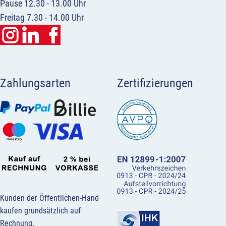
Pause 12.30 - 13.00 Uhr
Freitag 7.30 - 14.00 Uhr
Zahlungsarten
Zertifizierungen
Kunden der Öffentlichen-Hand
kaufen grundsätzlich auf
Rechnung.