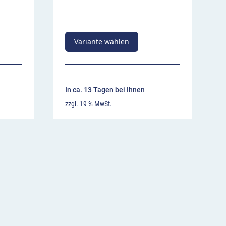
Variante wählen
In ca. 13 Tagen bei Ihnen
zzgl. 19 % MwSt.