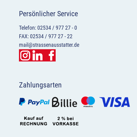
Persönlicher Service
Telefon: 02534 / 977 27 - 0
FAX: 02534 / 977 27 - 22
mail@strassenausstatter.de
Zahlungsarten