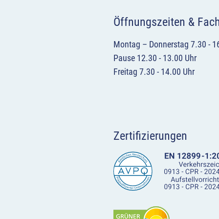
Öffnungszeiten & Fac
Montag – Donnerstag 7.30 - 1
Pause 12.30 - 13.00 Uhr
Freitag 7.30 - 14.00 Uhr
Zertifizierungen