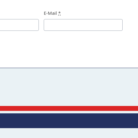
E-Mail
*