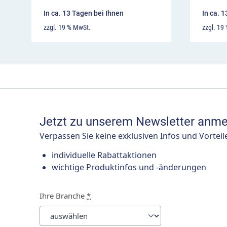
In ca. 13 Tagen bei Ihnen
In ca. 
zzgl. 19 % MwSt.
zzgl. 19
Jetzt zu unserem Newsletter anme
Verpassen Sie keine exklusiven Infos und Vorteil
individuelle Rabattaktionen
wichtige Produktinfos und -änderungen
Ihre Branche
*