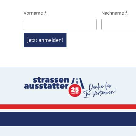
Vorname
*
Nachname
*
Jetzt anmelden!