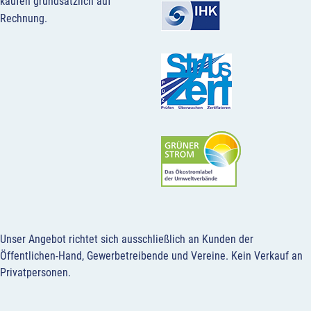
kaufen grundsätzlich auf
Rechnung.
Unser Angebot richtet sich ausschließlich an Kunden der
Öffentlichen-Hand, Gewerbetreibende und Vereine.
Kein Verkauf an
Privatpersonen
.