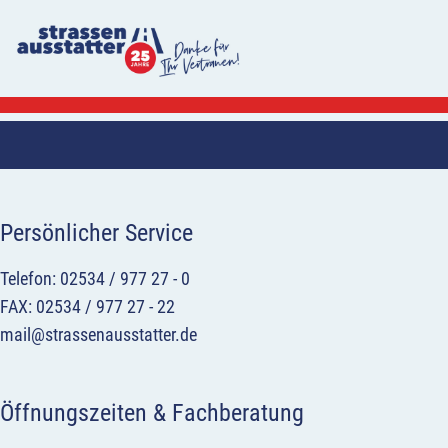
Persönlicher Service
Telefon: 02534 / 977 27 - 0
FAX: 02534 / 977 27 - 22
mail@strassenausstatter.de
Öffnungszeiten & Fachberatung