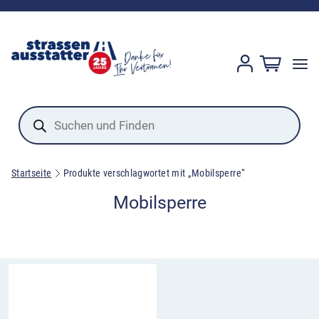
Products
search
Startseite
Produkte verschlagwortet mit „Mobilsperre“
Mobilsperre