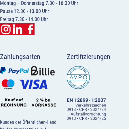
Montag – Donnerstag 7.30 - 16.30 Uhr
Pause 12.30 - 13.00 Uhr
Freitag 7.30 - 14.00 Uhr
Zahlungsarten
Zertifizierungen
Kunden der Öffentlichen-Hand