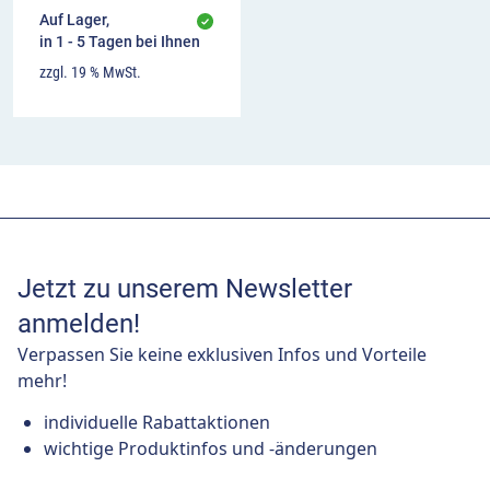
Auf Lager,
in 1 - 5 Tagen bei Ihnen
zzgl. 19 % MwSt.
Jetzt zu unserem Newsletter
anmelden!
Verpassen Sie keine exklusiven Infos und Vorteile
mehr!
individuelle Rabattaktionen
wichtige Produktinfos und -änderungen