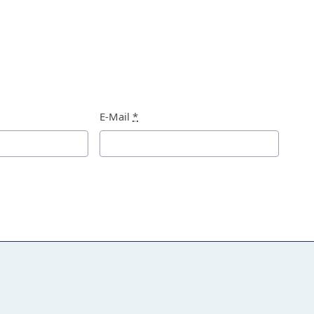
E-Mail
*