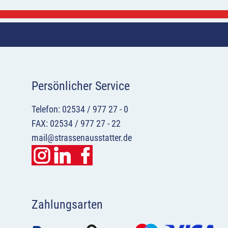
Persönlicher Service
Telefon: 02534 / 977 27 - 0
FAX: 02534 / 977 27 - 22
mail@strassenausstatter.de
Zahlungsarten