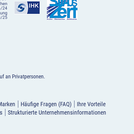
uf an Privatpersonen
.
Marken
Häufige Fragen (FAQ)
Ihre Vorteile
s
Strukturierte Unternehmensinformationen