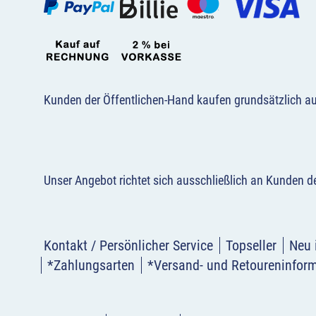
Kunden der Öffentlichen-Hand kaufen grundsätzlich a
Unser Angebot richtet sich ausschließlich an Kunden 
Kontakt / Persönlicher Service
Topseller
Neu 
*Zahlungsarten
*Versand- und Retoureninfor