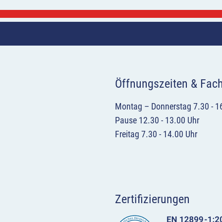
Öffnungszeiten & Fac
Montag – Donnerstag 7.30 - 1
Pause 12.30 - 13.00 Uhr
Freitag 7.30 - 14.00 Uhr
Zertifizierungen