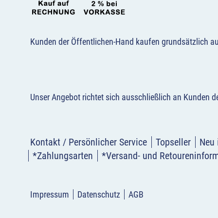
Kunden der Öffentlichen-Hand kaufen grundsätzlich a
Unser Angebot richtet sich ausschließlich an Kunden 
Kontakt / Persönlicher Service
Topseller
Neu 
*Zahlungsarten
*Versand- und Retoureninfor
Impressum
Datenschutz
AGB