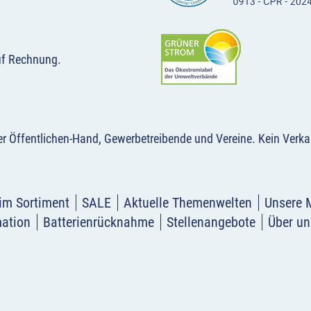
uf Rechnung.
der Öffentlichen-Hand, Gewerbetreibende und Vereine.
Kein Verka
im Sortiment
SALE
Aktuelle Themenwelten
Unsere 
mation
Batterienrücknahme
Stellenangebote
Über un