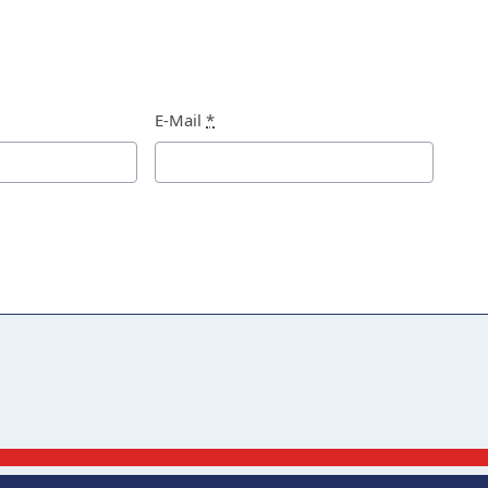
E-Mail
*