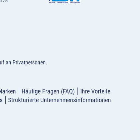
uf an Privatpersonen
.
Marken
Häufige Fragen (FAQ)
Ihre Vorteile
s
Strukturierte Unternehmensinformationen