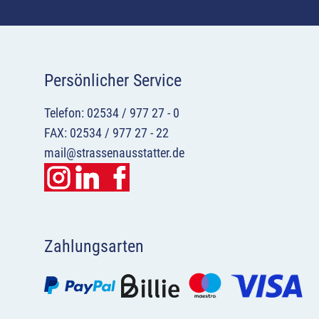
Persönlicher Service
Telefon: 02534 / 977 27 - 0
FAX: 02534 / 977 27 - 22
mail@strassenausstatter.de
Zahlungsarten