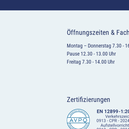
Öffnungszeiten & Fac
Montag – Donnerstag 7.30 - 1
Pause 12.30 - 13.00 Uhr
Freitag 7.30 - 14.00 Uhr
Zertifizierungen