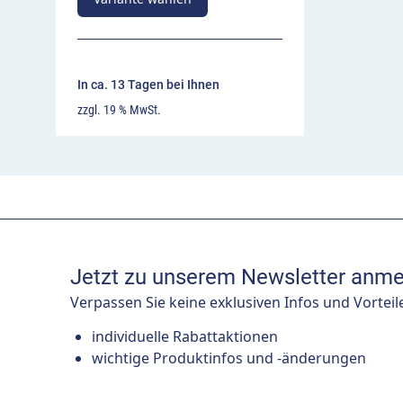
In ca. 13 Tagen bei Ihnen
zzgl. 19 % MwSt.
Jetzt zu unserem Newsletter anme
Verpassen Sie keine exklusiven Infos und Vorteil
individuelle Rabattaktionen
wichtige Produktinfos und -änderungen