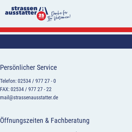
Persönlicher Service
Telefon: 02534 / 977 27 - 0
FAX: 02534 / 977 27 - 22
mail@strassenausstatter.de
Öffnungszeiten & Fachberatung