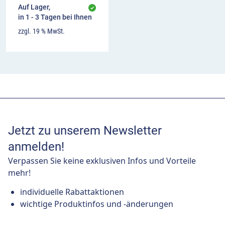
Auf Lager,
in 1 - 3 Tagen bei Ihnen
zzgl. 19 % MwSt.
Jetzt zu unserem Newsletter
anmelden!
Verpassen Sie keine exklusiven Infos und Vorteile
mehr!
individuelle Rabattaktionen
wichtige Produktinfos und -änderungen