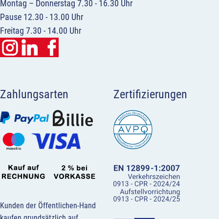
Montag – Donnerstag 7.30 - 16.30 Uhr
Pause 12.30 - 13.00 Uhr
Freitag 7.30 - 14.00 Uhr
Zahlungsarten
Zertifizierungen
Kunden der Öffentlichen-Hand
kaufen grundsätzlich auf