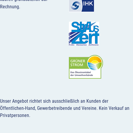
Rechnung.
Unser Angebot richtet sich ausschließlich an Kunden der
Öffentlichen-Hand, Gewerbetreibende und Vereine.
Kein Verkauf an
Privatpersonen
.