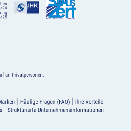
uf an Privatpersonen
.
Marken
Häufige Fragen (FAQ)
Ihre Vorteile
s
Strukturierte Unternehmensinformationen