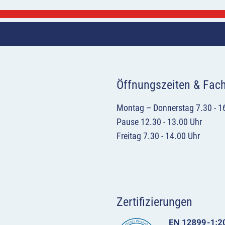
Öffnungszeiten & Fac
Montag – Donnerstag 7.30 - 1
Pause 12.30 - 13.00 Uhr
Freitag 7.30 - 14.00 Uhr
Zertifizierungen