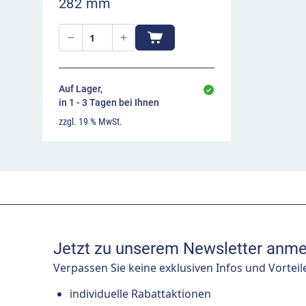
282 mm
Auf Lager,
in 1 - 3 Tagen bei Ihnen
zzgl. 19 % MwSt.
Jetzt zu unserem Newsletter anme
Verpassen Sie keine exklusiven Infos und Vorteil
individuelle Rabattaktionen