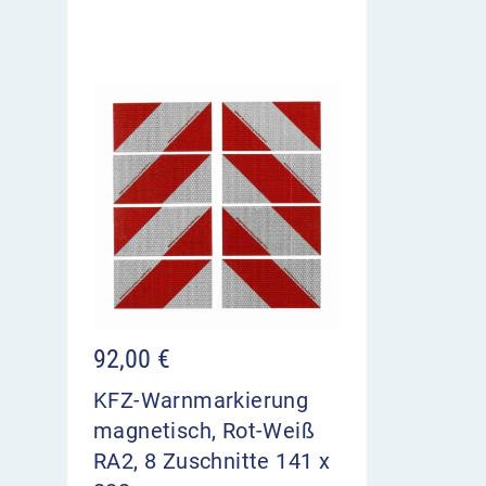
92,00
€
KFZ-Warnmarkierung
magnetisch, Rot-Weiß
RA2, 8 Zuschnitte 141 x