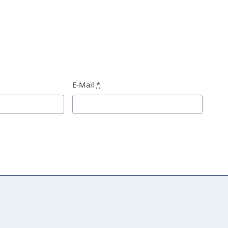
E-Mail
*