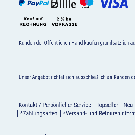
Kunden der Öffentlichen-Hand kaufen grundsätzlich a
Unser Angebot richtet sich ausschließlich an Kunden 
Kontakt / Persönlicher Service
Topseller
Neu 
*Zahlungsarten
*Versand- und Retoureninfor