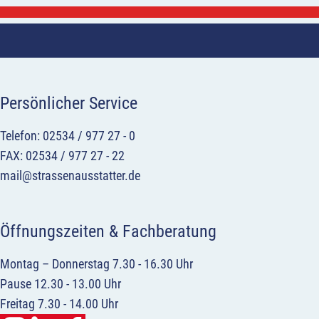
Persönlicher Service
Telefon: 02534 / 977 27 - 0
FAX: 02534 / 977 27 - 22
mail@strassenausstatter.de
Öffnungszeiten & Fachberatung
Montag – Donnerstag 7.30 - 16.30 Uhr
Pause 12.30 - 13.00 Uhr
Freitag 7.30 - 14.00 Uhr