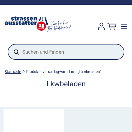
Products
search
Startseite
Produkte verschlagwortet mit „Lkwbeladen“
Lkwbeladen