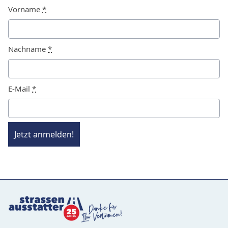
Vorname
*
Nachname
*
E-Mail
*
Jetzt anmelden!