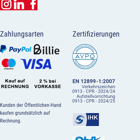
Zahlungsarten
Zertifizierungen
Kunden der Öffentlichen-Hand
kaufen grundsätzlich auf
Rechnung.