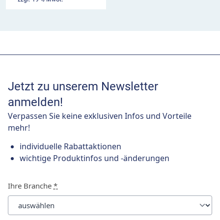
Jetzt zu unserem Newsletter
anmelden!
Verpassen Sie keine exklusiven Infos und Vorteile
mehr!
individuelle Rabattaktionen
wichtige Produktinfos und -änderungen
Ihre Branche
*