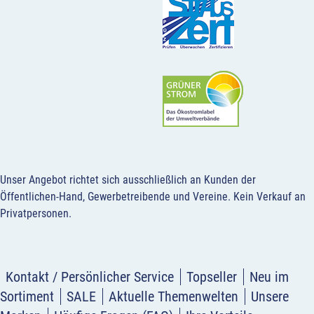
Unser Angebot richtet sich ausschließlich an Kunden der
Öffentlichen-Hand, Gewerbetreibende und Vereine.
Kein Verkauf an
Privatpersonen
.
Kontakt / Persönlicher Service
Topseller
Neu im
Sortiment
SALE
Aktuelle Themenwelten
Unsere