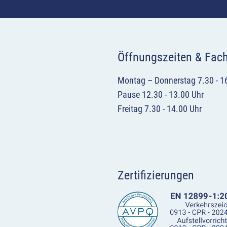
Öffnungszeiten & Fac
Montag – Donnerstag 7.30 - 1
Pause 12.30 - 13.00 Uhr
Freitag 7.30 - 14.00 Uhr
Zertifizierungen