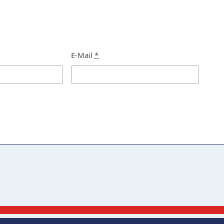
E-Mail
*