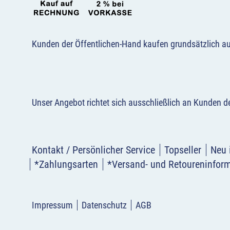
Kunden der Öffentlichen-Hand kaufen grundsätzlich a
Unser Angebot richtet sich ausschließlich an Kunden 
Kontakt / Persönlicher Service
Topseller
Neu 
*Zahlungsarten
*Versand- und Retoureninfor
Impressum
Datenschutz
AGB