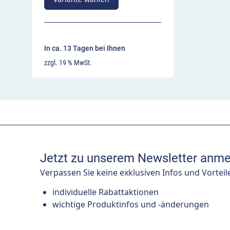
In ca. 13 Tagen bei Ihnen
zzgl. 19 % MwSt.
Jetzt zu unserem Newsletter anme
Verpassen Sie keine exklusiven Infos und Vorteil
individuelle Rabattaktionen
wichtige Produktinfos und -änderungen