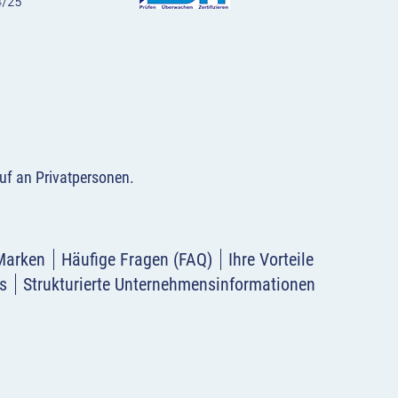
uf an Privatpersonen
.
Marken
Häufige Fragen (FAQ)
Ihre Vorteile
s
Strukturierte Unternehmensinformationen