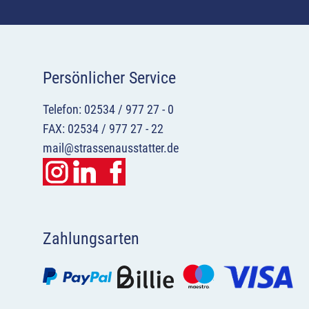
Persönlicher Service
Telefon: 02534 / 977 27 - 0
FAX: 02534 / 977 27 - 22
mail@strassenausstatter.de
Zahlungsarten