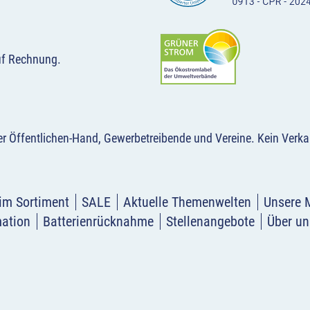
uf Rechnung.
der Öffentlichen-Hand, Gewerbetreibende und Vereine.
Kein Verka
im Sortiment
SALE
Aktuelle Themenwelten
Unsere 
mation
Batterienrücknahme
Stellenangebote
Über un