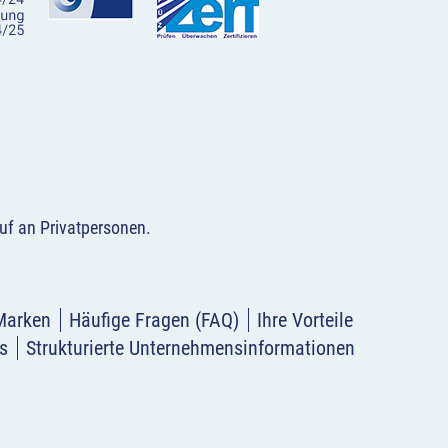
uf an Privatpersonen
.
Marken
Häufige Fragen (FAQ)
Ihre Vorteile
s
Strukturierte Unternehmensinformationen