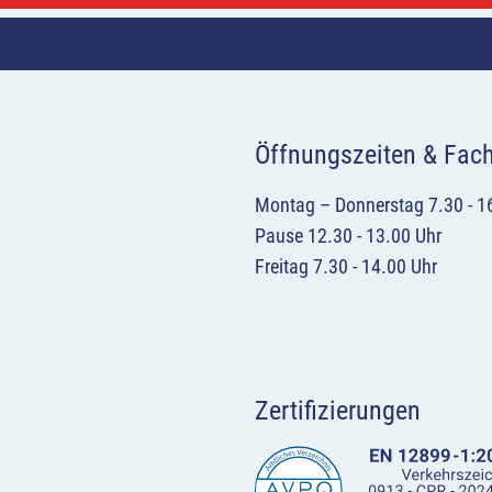
Öffnungszeiten & Fac
Montag – Donnerstag 7.30 - 1
Pause 12.30 - 13.00 Uhr
Freitag 7.30 - 14.00 Uhr
Zertifizierungen