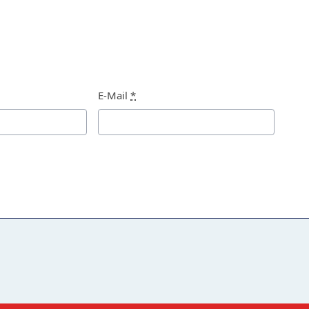
E-Mail
*