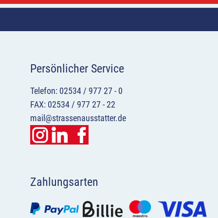
Persönlicher Service
Telefon: 02534 / 977 27 - 0
FAX: 02534 / 977 27 - 22
mail@strassenausstatter.de
Zahlungsarten