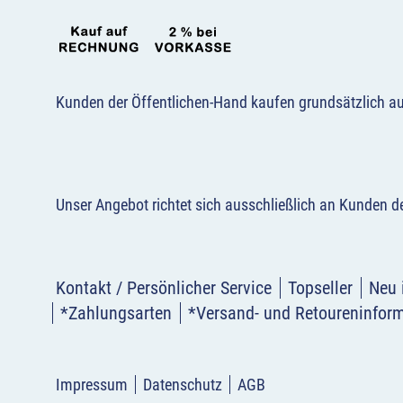
Kunden der Öffentlichen-Hand kaufen grundsätzlich a
Unser Angebot richtet sich ausschließlich an Kunden 
Kontakt / Persönlicher Service
Topseller
Neu 
*Zahlungsarten
*Versand- und Retoureninfor
Impressum
Datenschutz
AGB