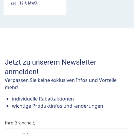
zzgl. 19 % MwSt.
Jetzt zu unserem Newsletter
anmelden!
Verpassen Sie keine exklusiven Infos und Vorteile
mehr!
individuelle Rabattaktionen
wichtige Produktinfos und -änderungen
Ihre Branche
*