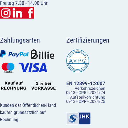
Freitag 7.30 - 14.00 Uhr
Zahlungsarten
Zertifizierungen
Kunden der Öffentlichen-Hand
kaufen grundsätzlich auf
Rechnung.