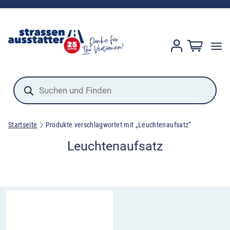
Products
search
Startseite
Produkte verschlagwortet mit „Leuchtenaufsatz“
Leuchtenaufsatz