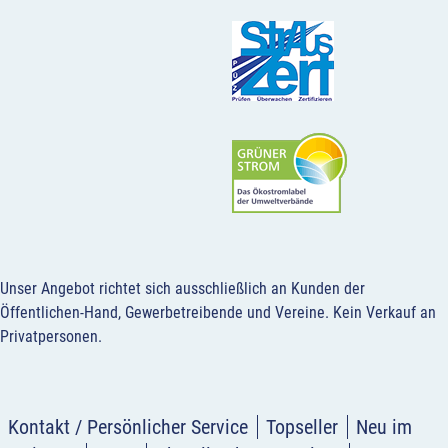
Unser Angebot richtet sich ausschließlich an Kunden der
Öffentlichen-Hand, Gewerbetreibende und Vereine.
Kein Verkauf an
Privatpersonen
.
Kontakt / Persönlicher Service
Topseller
Neu im