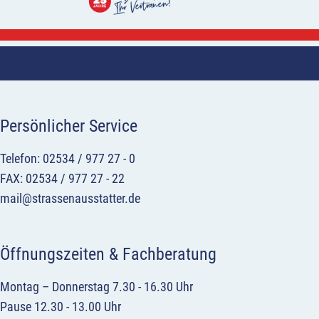
Persönlicher Service
Telefon: 02534 / 977 27 - 0
FAX: 02534 / 977 27 - 22
mail@strassenausstatter.de
Öffnungszeiten & Fachberatung
Montag – Donnerstag 7.30 - 16.30 Uhr
Pause 12.30 - 13.00 Uhr