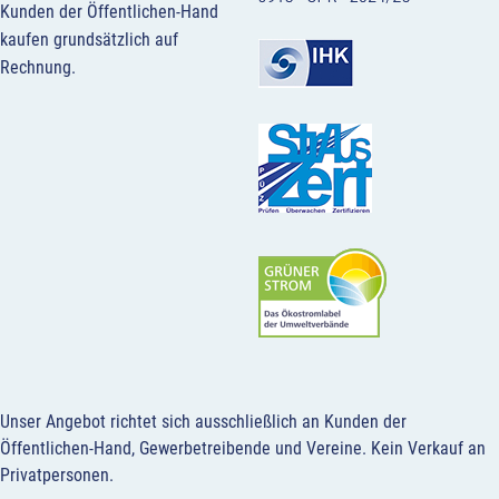
Kunden der Öffentlichen-Hand
kaufen grundsätzlich auf
Rechnung.
Unser Angebot richtet sich ausschließlich an Kunden der
Öffentlichen-Hand, Gewerbetreibende und Vereine.
Kein Verkauf an
Privatpersonen
.