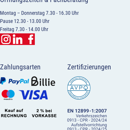
Montag – Donnerstag 7.30 - 16.30 Uhr
Pause 12.30 - 13.00 Uhr
Freitag 7.30 - 14.00 Uhr
Zahlungsarten
Zertifizierungen