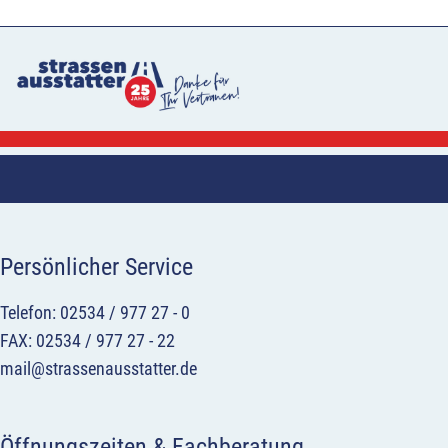
Persönlicher Service
Telefon: 02534 / 977 27 - 0
FAX: 02534 / 977 27 - 22
mail@strassenausstatter.de
Öffnungszeiten & Fachberatung