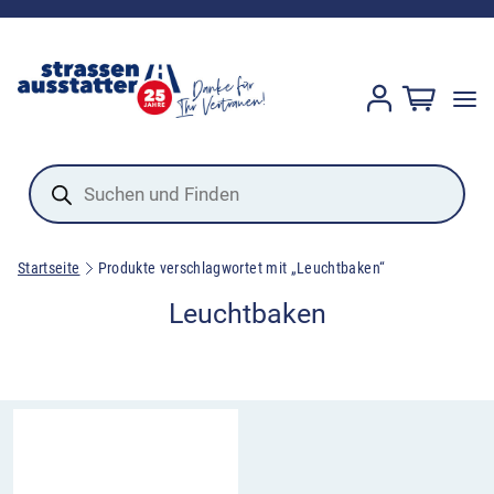
Products
search
Startseite
Produkte verschlagwortet mit „Leuchtbaken“
Leuchtbaken