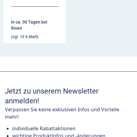
In ca. 30 Tagen bei
Ihnen
zzgl. 19 % MwSt.
Jetzt zu unserem Newsletter
anmelden!
Verpassen Sie keine exklusiven Infos und Vorteile
mehr!
individuelle Rabattaktionen
wichtige Produktinfos und -änderungen