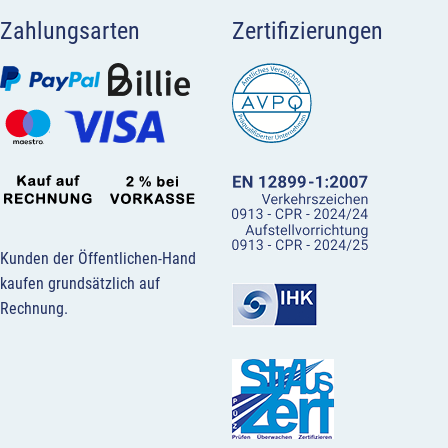
Zahlungsarten
Zertifizierungen
Kunden der Öffentlichen-Hand
kaufen grundsätzlich auf
Rechnung.