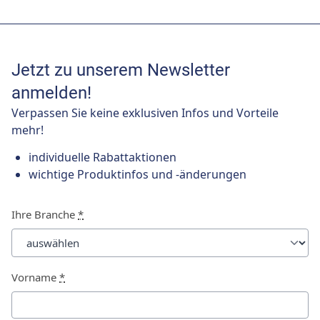
Jetzt zu unserem Newsletter
anmelden!
Verpassen Sie keine exklusiven Infos und Vorteile
mehr!
individuelle Rabattaktionen
wichtige Produktinfos und -änderungen
Ihre Branche
*
Vorname
*