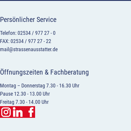
Persönlicher Service
Telefon: 02534 / 977 27 - 0
FAX: 02534 / 977 27 - 22
mail@strassenausstatter.de
Öffnungszeiten & Fachberatung
Montag – Donnerstag 7.30 - 16.30 Uhr
Pause 12.30 - 13.00 Uhr
Freitag 7.30 - 14.00 Uhr