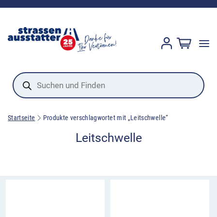
Products
search
Startseite
Produkte verschlagwortet mit „Leitschwelle“
Leitschwelle