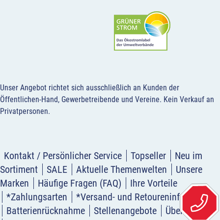
Unser Angebot richtet sich ausschließlich an Kunden der
Öffentlichen-Hand, Gewerbetreibende und Vereine.
Kein Verkauf an
Privatpersonen
.
Kontakt / Persönlicher Service
Topseller
Neu im
Sortiment
SALE
Aktuelle Themenwelten
Unsere
Marken
Häufige Fragen (FAQ)
Ihre Vorteile
*Zahlungsarten
*Versand- und Retoureninformation
Batterienrücknahme
Stellenangebote
Über uns