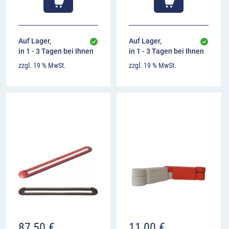
Auf Lager,
Auf Lager,
in 1 - 3 Tagen bei Ihnen
in 1 - 3 Tagen bei Ihnen
zzgl. 19 % MwSt.
zzgl. 19 % MwSt.
87,50
€
11,00
€