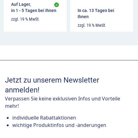
Auf Lager,
in 1 - 5 Tagen bei Ihnen
In ca. 13 Tagen bei
Ihnen
zzgl. 19 % MwSt.
zzgl. 19 % MwSt.
Jetzt zu unserem Newsletter
anmelden!
Verpassen Sie keine exklusiven Infos und Vorteile
mehr!
individuelle Rabattaktionen
wichtige Produktinfos und -änderungen