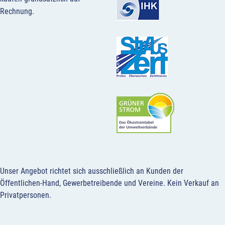
Rechnung.
Unser Angebot richtet sich ausschließlich an Kunden der
Öffentlichen-Hand, Gewerbetreibende und Vereine.
Kein Verkauf an
Privatpersonen
.