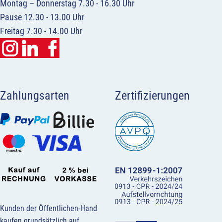
Montag – Donnerstag 7.30 - 16.30 Uhr
Pause 12.30 - 13.00 Uhr
Freitag 7.30 - 14.00 Uhr
Zahlungsarten
Zertifizierungen
Kunden der Öffentlichen-Hand
kaufen grundsätzlich auf