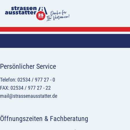
Persönlicher Service
Telefon: 02534 / 977 27 - 0
FAX: 02534 / 977 27 - 22
mail@strassenausstatter.de
Öffnungszeiten & Fachberatung