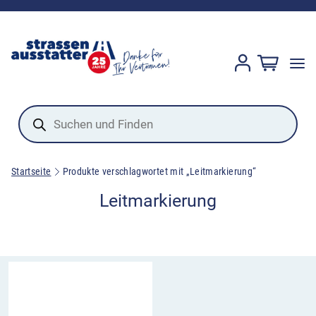
Products
search
Startseite
Produkte verschlagwortet mit „Leitmarkierung“
Leitmarkierung