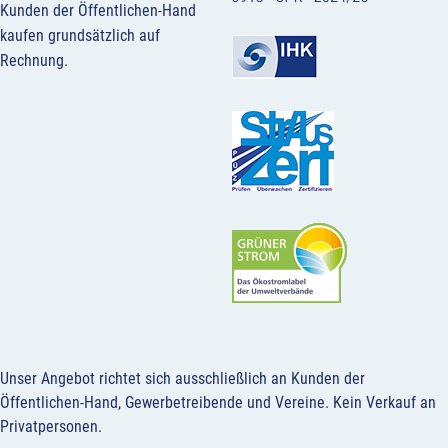
Kunden der Öffentlichen-Hand
kaufen grundsätzlich auf
Rechnung.
Unser Angebot richtet sich ausschließlich an Kunden der
Öffentlichen-Hand, Gewerbetreibende und Vereine.
Kein Verkauf an
Privatpersonen
.