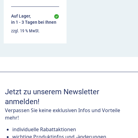
Auf Lager,
in 1 - 3 Tagen bei Ihnen
zzgl. 19 % MwSt.
Jetzt zu unserem Newsletter
anmelden!
Verpassen Sie keine exklusiven Infos und Vorteile
mehr!
individuelle Rabattaktionen
wichtige Produktinfos und -änderungen