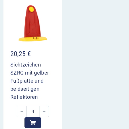
20,25
€
Sichtzeichen
SZRG mit gelber
Fußplatte und
beidseitigen
Reflektoren