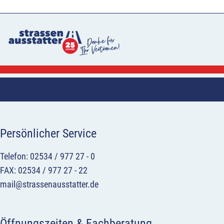
Persönlicher Service
Telefon: 02534 / 977 27 - 0
FAX: 02534 / 977 27 - 22
mail@strassenausstatter.de
Öffnungszeiten & Fachberatung