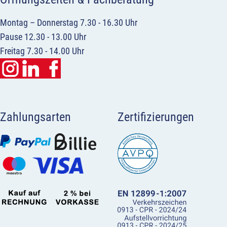
Montag – Donnerstag 7.30 - 16.30 Uhr
Pause 12.30 - 13.00 Uhr
Freitag 7.30 - 14.00 Uhr
Zahlungsarten
Zertifizierungen