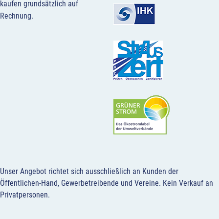
kaufen grundsätzlich auf
Rechnung.
Unser Angebot richtet sich ausschließlich an Kunden der
Öffentlichen-Hand, Gewerbetreibende und Vereine.
Kein Verkauf an
Privatpersonen
.