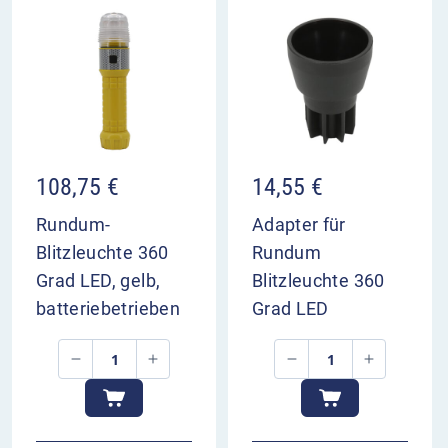
108,75
€
14,55
€
Rundum-
Adapter für
Blitzleuchte 360
Rundum
Grad LED, gelb,
Blitzleuchte 360
batteriebetrieben
Grad LED