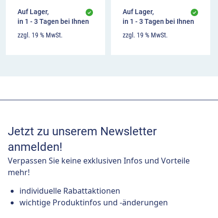
Auf Lager,
Auf Lager,
in 1 - 3 Tagen bei Ihnen
in 1 - 3 Tagen bei Ihnen
zzgl. 19 % MwSt.
zzgl. 19 % MwSt.
Jetzt zu unserem Newsletter
anmelden!
Verpassen Sie keine exklusiven Infos und Vorteile
mehr!
individuelle Rabattaktionen
wichtige Produktinfos und -änderungen