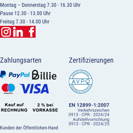
Montag – Donnerstag 7.30 - 16.30 Uhr
Pause 12.30 - 13.00 Uhr
Freitag 7.30 - 14.00 Uhr
Zahlungsarten
Zertifizierungen
Kunden der Öffentlichen-Hand