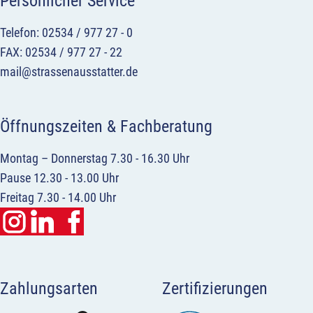
Persönlicher Service
Telefon: 02534 / 977 27 - 0
FAX: 02534 / 977 27 - 22
mail@strassenausstatter.de
Öffnungszeiten & Fachberatung
Montag – Donnerstag 7.30 - 16.30 Uhr
Pause 12.30 - 13.00 Uhr
Freitag 7.30 - 14.00 Uhr
Zahlungsarten
Zertifizierungen