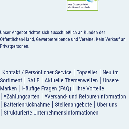
Unser Angebot richtet sich ausschließlich an Kunden der
Öffentlichen-Hand, Gewerbetreibende und Vereine.
Kein Verkauf an
Privatpersonen
.
Kontakt / Persönlicher Service
Topseller
Neu im
Sortiment
SALE
Aktuelle Themenwelten
Unsere
Marken
Häufige Fragen (FAQ)
Ihre Vorteile
*Zahlungsarten
*Versand- und Retoureninformation
Batterienrücknahme
Stellenangebote
Über uns
Strukturierte Unternehmensinformationen