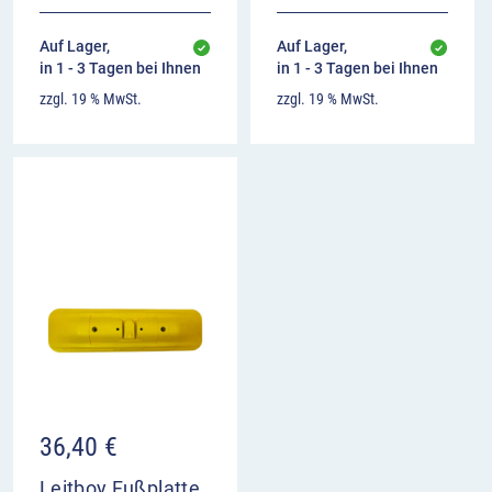
Auf Lager,
Auf Lager,
in 1 - 3 Tagen bei Ihnen
in 1 - 3 Tagen bei Ihnen
zzgl. 19 % MwSt.
zzgl. 19 % MwSt.
36,40
€
Leitboy Fußplatte