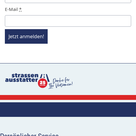
E-Mail
*
Jetzt anmelden!