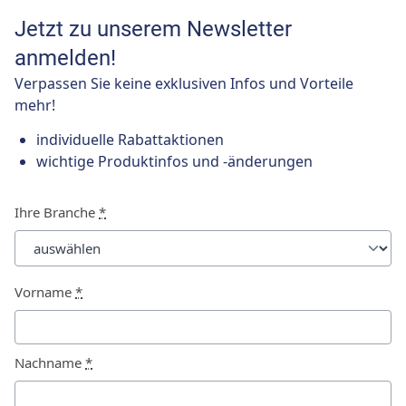
Jetzt zu unserem Newsletter
anmelden!
Verpassen Sie keine exklusiven Infos und Vorteile
mehr!
individuelle Rabattaktionen
wichtige Produktinfos und -änderungen
Ihre Branche
*
Vorname
*
Nachname
*