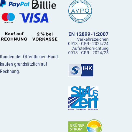
Kunden der Öffentlichen-Hand
kaufen grundsätzlich auf
Rechnung.