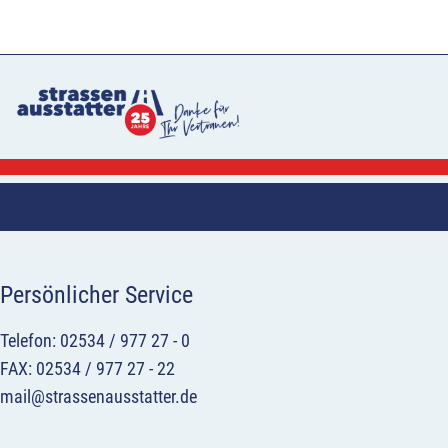
Persönlicher Service
Telefon: 02534 / 977 27 - 0
FAX: 02534 / 977 27 - 22
mail@strassenausstatter.de