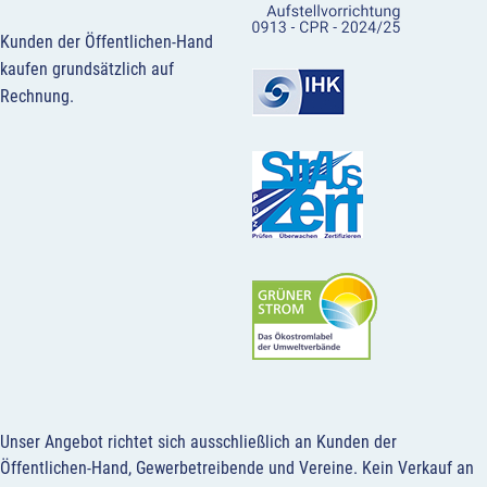
Kunden der Öffentlichen-Hand
kaufen grundsätzlich auf
Rechnung.
Unser Angebot richtet sich ausschließlich an Kunden der
Öffentlichen-Hand, Gewerbetreibende und Vereine.
Kein Verkauf an