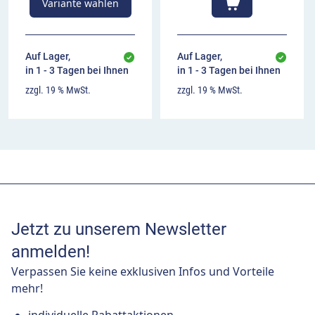
Variante wählen
Auf Lager,
Auf Lager,
in 1 - 3 Tagen bei Ihnen
in 1 - 3 Tagen bei Ihnen
zzgl. 19 % MwSt.
zzgl. 19 % MwSt.
Jetzt zu unserem Newsletter
anmelden!
Verpassen Sie keine exklusiven Infos und Vorteile
mehr!