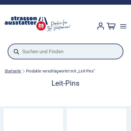
Products
search
Startseite
Produkte verschlagwortet mit „Leit-Pins“
Leit-Pins