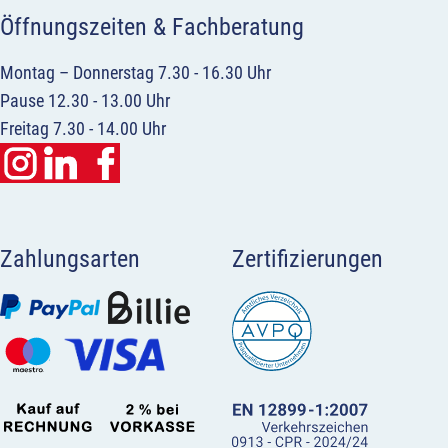
Öffnungszeiten & Fachberatung
Montag – Donnerstag 7.30 - 16.30 Uhr
Pause 12.30 - 13.00 Uhr
Freitag 7.30 - 14.00 Uhr
Zahlungsarten
Zertifizierungen