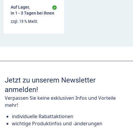
Auf Lager,
in 1 - 3 Tagen bei Ihnen
zzgl. 19 % MwSt.
Jetzt zu unserem Newsletter
anmelden!
Verpassen Sie keine exklusiven Infos und Vorteile
mehr!
individuelle Rabattaktionen
wichtige Produktinfos und -änderungen