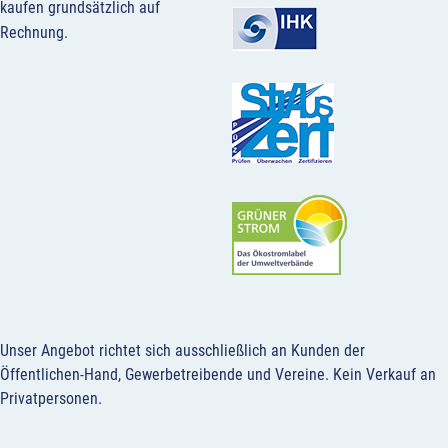
kaufen grundsätzlich auf
Rechnung.
Unser Angebot richtet sich ausschließlich an Kunden der
Öffentlichen-Hand, Gewerbetreibende und Vereine.
Kein Verkauf an
Privatpersonen
.