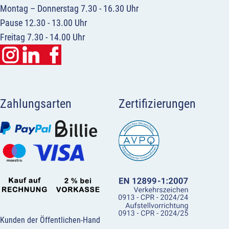
Montag – Donnerstag 7.30 - 16.30 Uhr
Pause 12.30 - 13.00 Uhr
Freitag 7.30 - 14.00 Uhr
Zahlungsarten
Zertifizierungen
Kunden der Öffentlichen-Hand