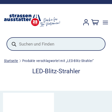
Products
search
Startseite
Produkte verschlagwortet mit „LED-Blitz-Strahler“
LED-Blitz-Strahler