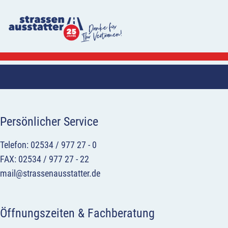
Persönlicher Service
Telefon: 02534 / 977 27 - 0
FAX: 02534 / 977 27 - 22
mail@strassenausstatter.de
Öffnungszeiten & Fachberatung