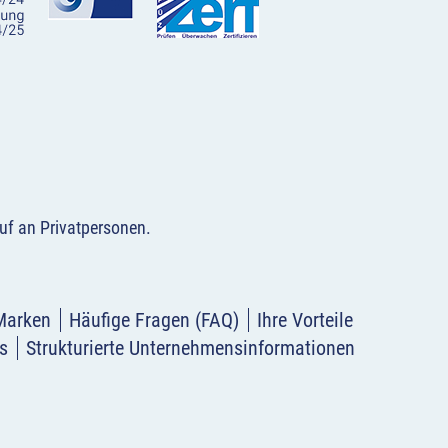
uf an Privatpersonen
.
Marken
Häufige Fragen (FAQ)
Ihre Vorteile
s
Strukturierte Unternehmensinformationen