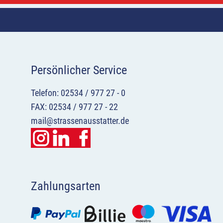
Persönlicher Service
Telefon: 02534 / 977 27 - 0
FAX: 02534 / 977 27 - 22
mail@strassenausstatter.de
Zahlungsarten