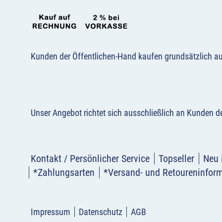
Kunden der Öffentlichen-Hand kaufen grundsätzlich a
Unser Angebot richtet sich ausschließlich an Kunden 
Kontakt / Persönlicher Service
Topseller
Neu 
*Zahlungsarten
*Versand- und Retoureninfor
Impressum
Datenschutz
AGB