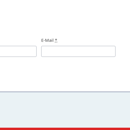
E-Mail
*