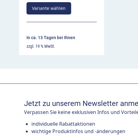
Variante wählen
In ca. 13 Tagen bei Ihnen
zzgl. 19 % MwSt.
Jetzt zu unserem Newsletter anme
Verpassen Sie keine exklusiven Infos und Vorteil
individuelle Rabattaktionen
wichtige Produktinfos und -änderungen