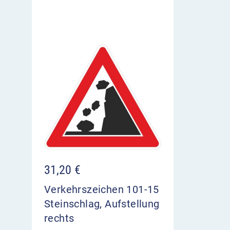
31,20
€
Verkehrszeichen 101-15
Steinschlag, Aufstellung
rechts