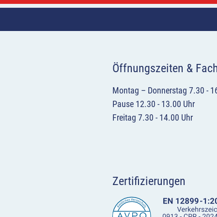
Öffnungszeiten & Fac
Montag – Donnerstag 7.30 - 1
Pause 12.30 - 13.00 Uhr
Freitag 7.30 - 14.00 Uhr
Zertifizierungen