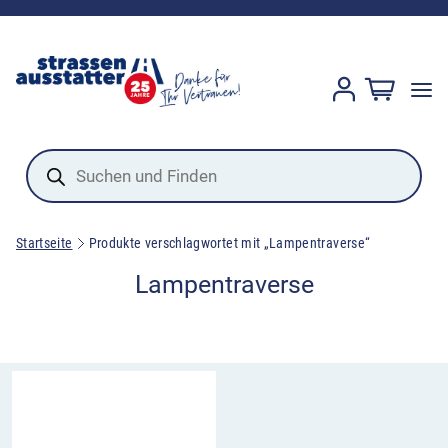
Products
search
Startseite
Produkte verschlagwortet mit „Lampentraverse“
Lampentraverse