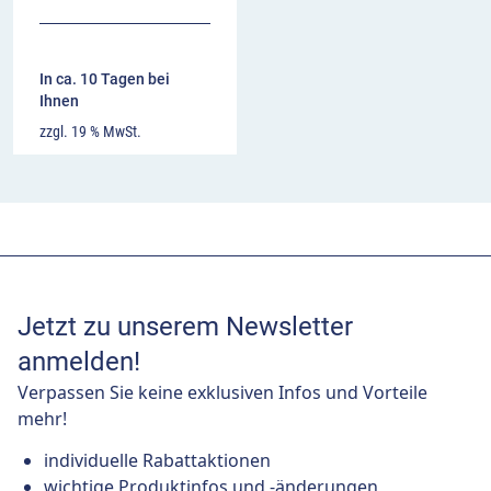
In ca. 10 Tagen bei
Ihnen
zzgl. 19 % MwSt.
Jetzt zu unserem Newsletter
anmelden!
Verpassen Sie keine exklusiven Infos und Vorteile
mehr!
individuelle Rabattaktionen
wichtige Produktinfos und -änderungen