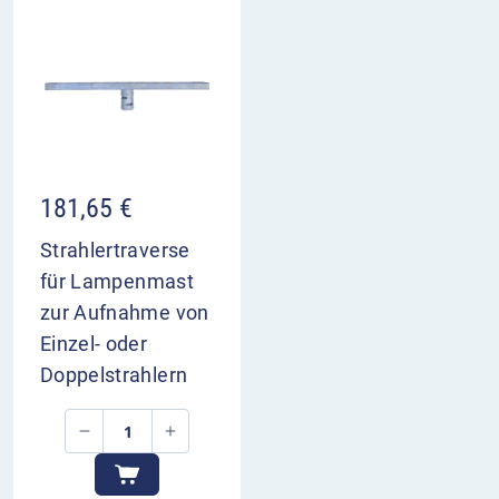
181,65
€
Strahlertraverse
für Lampenmast
zur Aufnahme von
Einzel- oder
Doppelstrahlern