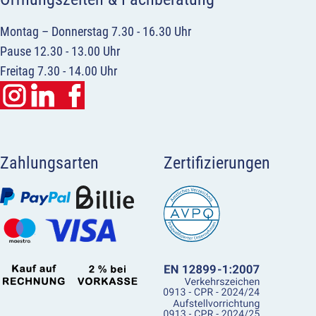
Montag – Donnerstag 7.30 - 16.30 Uhr
Pause 12.30 - 13.00 Uhr
Freitag 7.30 - 14.00 Uhr
Zahlungsarten
Zertifizierungen