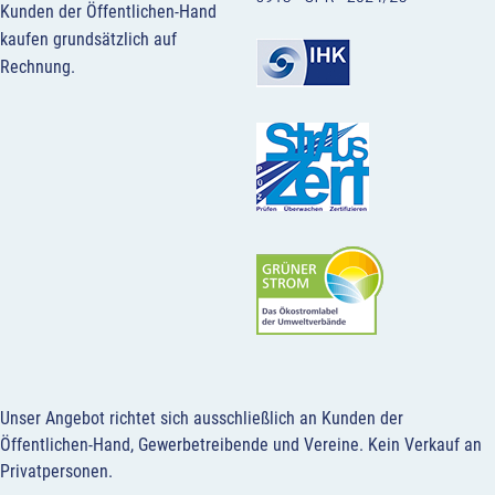
Kunden der Öffentlichen-Hand
kaufen grundsätzlich auf
Rechnung.
Unser Angebot richtet sich ausschließlich an Kunden der
Öffentlichen-Hand, Gewerbetreibende und Vereine.
Kein Verkauf an
Privatpersonen
.