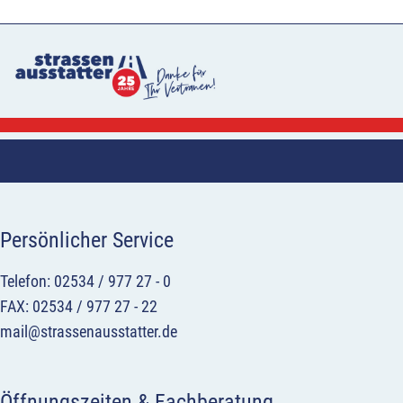
Persönlicher Service
Telefon: 02534 / 977 27 - 0
FAX: 02534 / 977 27 - 22
mail@strassenausstatter.de
Öffnungszeiten & Fachberatung