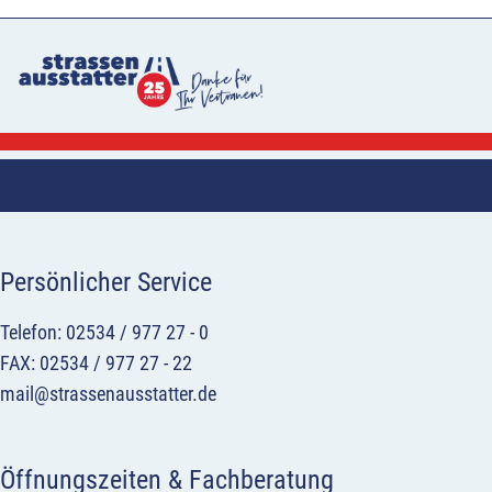
Persönlicher Service
Telefon: 02534 / 977 27 - 0
FAX: 02534 / 977 27 - 22
mail@strassenausstatter.de
Öffnungszeiten & Fachberatung