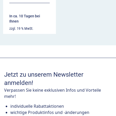
In ca. 10 Tagen bei
Ihnen
zzgl. 19 % MwSt.
Jetzt zu unserem Newsletter
anmelden!
Verpassen Sie keine exklusiven Infos und Vorteile
mehr!
individuelle Rabattaktionen
wichtige Produktinfos und -änderungen