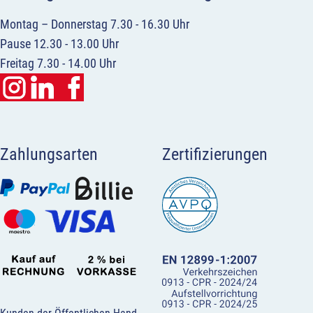
Montag – Donnerstag 7.30 - 16.30 Uhr
Pause 12.30 - 13.00 Uhr
Freitag 7.30 - 14.00 Uhr
Zahlungsarten
Zertifizierungen