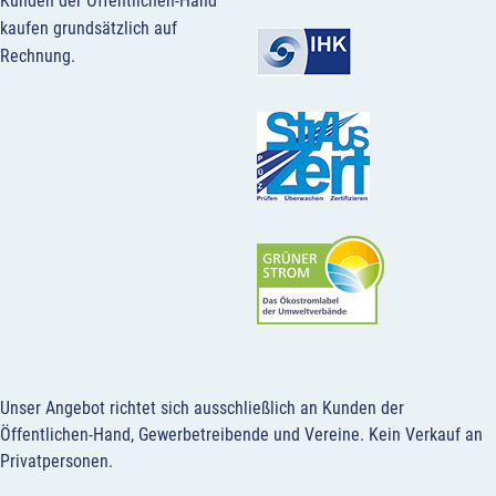
Kunden der Öffentlichen-Hand
kaufen grundsätzlich auf
Rechnung.
Unser Angebot richtet sich ausschließlich an Kunden der
Öffentlichen-Hand, Gewerbetreibende und Vereine.
Kein Verkauf an
Privatpersonen
.