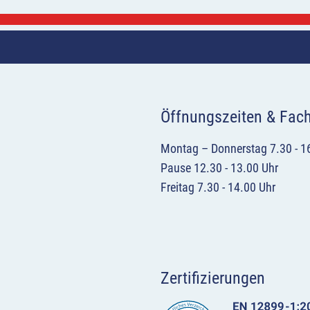
Öffnungszeiten & Fac
Montag – Donnerstag 7.30 - 1
Pause 12.30 - 13.00 Uhr
Freitag 7.30 - 14.00 Uhr
Zertifizierungen