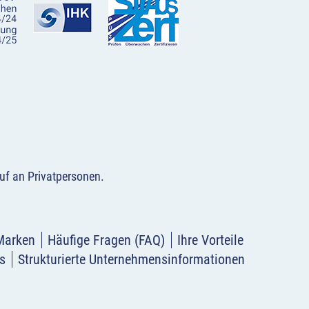
uf an Privatpersonen
.
Marken
Häufige Fragen (FAQ)
Ihre Vorteile
s
Strukturierte Unternehmensinformationen