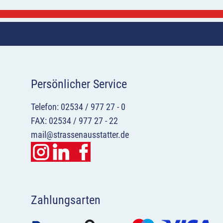
Persönlicher Service
Telefon: 02534 / 977 27 - 0
FAX: 02534 / 977 27 - 22
mail@strassenausstatter.de
Zahlungsarten