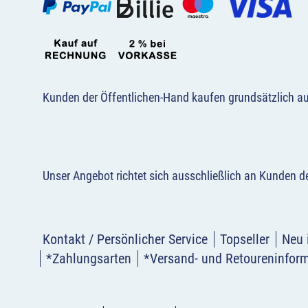
Kunden der Öffentlichen-Hand kaufen grundsätzlich a
Unser Angebot richtet sich ausschließlich an Kunden 
Kontakt / Persönlicher Service
Topseller
Neu 
*Zahlungsarten
*Versand- und Retoureninfor