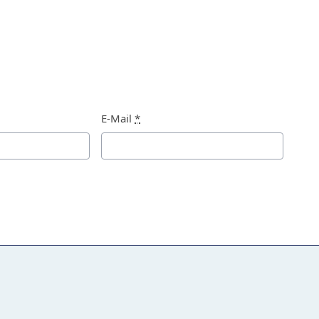
E-Mail
*