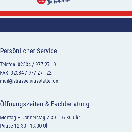
Persönlicher Service
Telefon: 02534 / 977 27 - 0
FAX: 02534 / 977 27 - 22
mail@strassenausstatter.de
Öffnungszeiten & Fachberatung
Montag – Donnerstag 7.30 - 16.30 Uhr
Pause 12.30 - 13.00 Uhr