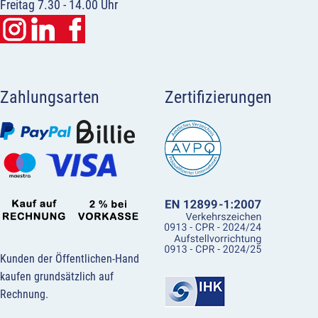
Freitag 7.30 - 14.00 Uhr
Zahlungsarten
Zertifizierungen
Kunden der Öffentlichen-Hand
kaufen grundsätzlich auf
Rechnung.