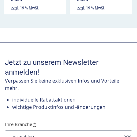
zzgl. 19 % MwSt.
zzgl. 19 % MwSt.
Jetzt zu unserem Newsletter
anmelden!
Verpassen Sie keine exklusiven Infos und Vorteile
mehr!
individuelle Rabattaktionen
wichtige Produktinfos und -änderungen
Ihre Branche
*