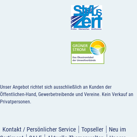
Unser Angebot richtet sich ausschließlich an Kunden der
Öffentlichen-Hand, Gewerbetreibende und Vereine.
Kein Verkauf an
Privatpersonen
.
Kontakt / Persönlicher Service
Topseller
Neu im