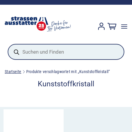
Products
search
Startseite
Produkte verschlagwortet mit „Kunststoffkristall“
Kunststoffkristall