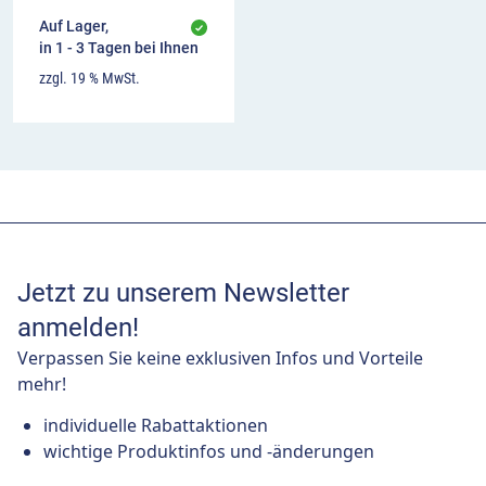
Auf Lager,
in 1 - 3 Tagen bei Ihnen
zzgl. 19 % MwSt.
Jetzt zu unserem Newsletter
anmelden!
Verpassen Sie keine exklusiven Infos und Vorteile
mehr!
individuelle Rabattaktionen
wichtige Produktinfos und -änderungen