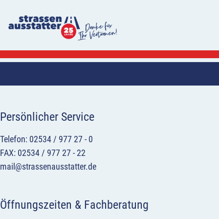
Persönlicher Service
Telefon: 02534 / 977 27 - 0
FAX: 02534 / 977 27 - 22
mail@strassenausstatter.de
Öffnungszeiten & Fachberatung