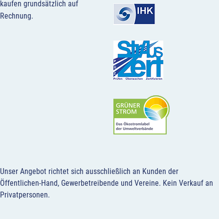
kaufen grundsätzlich auf
Rechnung.
Unser Angebot richtet sich ausschließlich an Kunden der
Öffentlichen-Hand, Gewerbetreibende und Vereine.
Kein Verkauf an
Privatpersonen
.