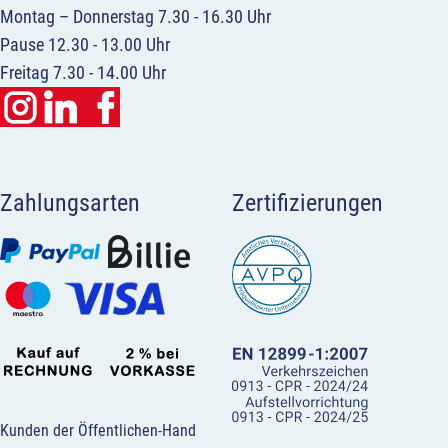
Montag – Donnerstag 7.30 - 16.30 Uhr
Pause 12.30 - 13.00 Uhr
Freitag 7.30 - 14.00 Uhr
Zahlungsarten
Zertifizierungen
Kunden der Öffentlichen-Hand