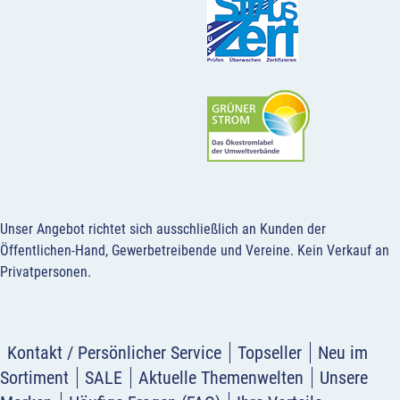
Unser Angebot richtet sich ausschließlich an Kunden der
Öffentlichen-Hand, Gewerbetreibende und Vereine.
Kein Verkauf an
Privatpersonen
.
Kontakt / Persönlicher Service
Topseller
Neu im
Sortiment
SALE
Aktuelle Themenwelten
Unsere