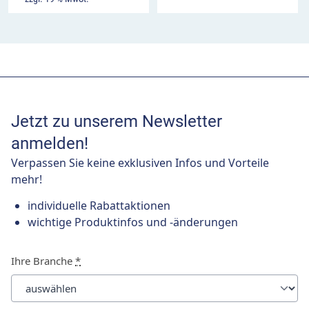
Jetzt zu unserem Newsletter
anmelden!
Verpassen Sie keine exklusiven Infos und Vorteile
mehr!
individuelle Rabattaktionen
wichtige Produktinfos und -änderungen
Ihre Branche
*