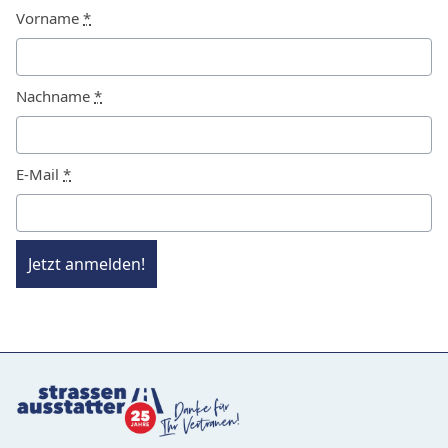
Vorname
*
Nachname
*
E-Mail
*
Jetzt anmelden!