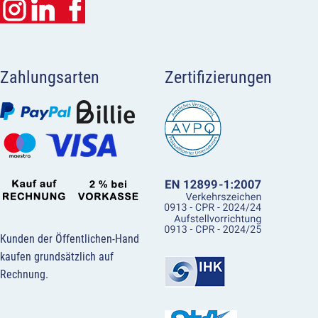
Zahlungsarten
Zertifizierungen
Kunden der Öffentlichen-Hand
kaufen grundsätzlich auf
Rechnung.