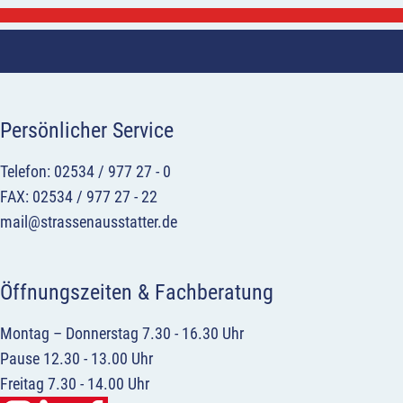
Persönlicher Service
Telefon: 02534 / 977 27 - 0
FAX: 02534 / 977 27 - 22
mail@strassenausstatter.de
Öffnungszeiten & Fachberatung
Montag – Donnerstag 7.30 - 16.30 Uhr
Pause 12.30 - 13.00 Uhr
Freitag 7.30 - 14.00 Uhr