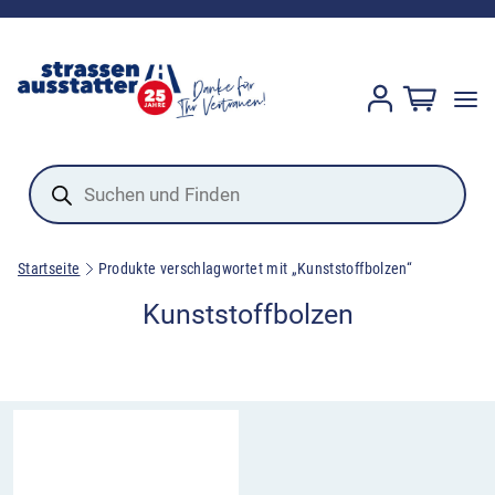
Products
search
Startseite
Produkte verschlagwortet mit „Kunststoffbolzen“
Kunststoffbolzen