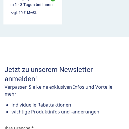
in 1 - 3 Tagen bei Ihnen
zzgl. 19 % MwSt.
Jetzt zu unserem Newsletter
anmelden!
Verpassen Sie keine exklusiven Infos und Vorteile
mehr!
individuelle Rabattaktionen
wichtige Produktinfos und -änderungen
Ihre Branche
*