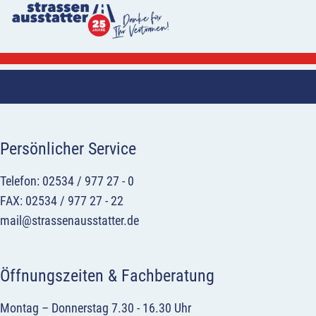
Persönlicher Service
Telefon: 02534 / 977 27 - 0
FAX: 02534 / 977 27 - 22
mail@strassenausstatter.de
Öffnungszeiten & Fachberatung
Montag – Donnerstag 7.30 - 16.30 Uhr