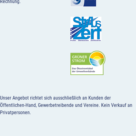
Rechnung.
Unser Angebot richtet sich ausschließlich an Kunden der
Öffentlichen-Hand, Gewerbetreibende und Vereine.
Kein Verkauf an
Privatpersonen
.