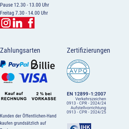
Pause 12.30 - 13.00 Uhr
Freitag 7.30 - 14.00 Uhr
Zahlungsarten
Zertifizierungen
Kunden der Öffentlichen-Hand
kaufen grundsätzlich auf